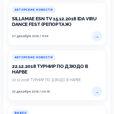
АВТОРСКИЕ НОВОСТИ
SILLAMAE ESN TV 15.12.2018 IDA VIRU
DANCE FEST (РЕПОРТАЖ)
→
27 декабря 2018 / 11:54
АВТОРСКИЕ НОВОСТИ
22.12.2018 ТУРНИР ПО ДЗЮДО В
НАРВЕ
22.12.2018 ТУРНИР ПО ДЗЮДО В НАРВЕ
→
22 декабря 2018 / 00:19
ВИДЕО