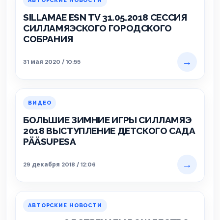
АВТОРСКИЕ НОВОСТИ
SILLAMAE ESN TV 31.05.2018 СЕССИЯ
СИЛЛАМЯЭСКОГО ГОРОДСКОГО
СОБРАНИЯ
→
31 мая 2020 / 10:55
ВИДЕО
БОЛЬШИЕ ЗИМНИЕ ИГРЫ СИЛЛАМЯЭ
2018 ВЫСТУПЛЕНИЕ ДЕТСКОГО САДА
PÄÄSUPESA
→
29 декабря 2018 / 12:06
АВТОРСКИЕ НОВОСТИ