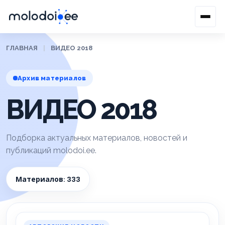
ГЛАВНАЯ
|
ВИДЕО 2018
Архив материалов
ВИДЕО 2018
Подборка актуальных материалов, новостей и
публикаций molodoi.ee.
Материалов: 333