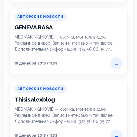
АВТОРСКИЕ НОВОСТИ
GENEVA RASA
MEDMAKINGMOVIE — сьемка, монтаж видео.
Рекламное видео. Записи интервью и так далее.
Дополнительная информация +372 56 86 95 77
https://www.facebook.com/realmedvedev…
→
16 декабря 2018 / 11:39
АВТОРСКИЕ НОВОСТИ
Thisisalexblog
MEDMAKINGMOVIE — сьемка, монтаж видео.
Рекламное видео. Записи интервью и так далее.
Дополнительная информация +372 56 86 95 77
https://www.facebook.com/realmedvedev…
→
16 декабря 2018 / 11:33