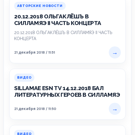
АВТОРСКИЕ НОВОСТИ
20.12.2018 ОЛЬГАКЛЁШЪ В
СИЛЛАМЯЭ II ЧАСТЬ КОНЦЕРТА
20.12.2018 ОЛЬГАКЛЁШЪ В СИЛЛАМЯЭ II ЧАСТЬ
КОНЦЕРТА
→
21 декабря 2018 / 11:51
ВИДЕО
SILLAMAE ESN TV 14.12.2018 БАЛ
ЛИТЕРАТУРНЫХ ГЕРОЕВ В СИЛЛАМЯЭ
→
21 декабря 2018 / 11:50
ВИДЕО