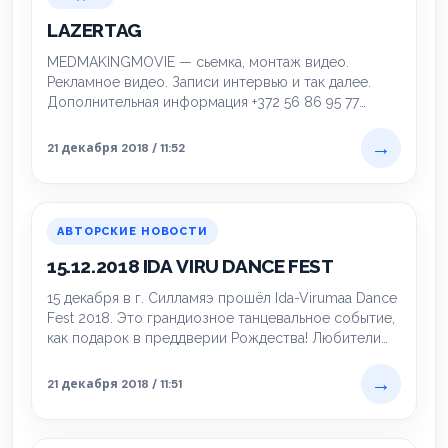
LAZERTAG
MEDMAKINGMOVIE — сьемка, монтаж видео.
Рекламное видео. Записи интервью и так далее.
Дополнительная информация +372 56 86 95 77
https://www.facebook.com/realmedvedev…
→
21 декабря 2018 / 11:52
АВТОРСКИЕ НОВОСТИ
15.12.2018 IDA VIRU DANCE FEST
15 декабря в г. Силламяэ прошёл Ida-Virumaa Dance
Fest 2018. Это грандиозное танцевальное событие,
как подарок в преддверии Рождества! Любители…
→
21 декабря 2018 / 11:51