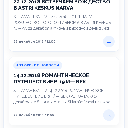
22.12.2018 ВСТРЕЧАЕМ РОЖДЕСТВО
В ASTRI KESKUS NARVA
SILLAMAE ESN TV 22.12.2018 ВСТРЕЧАЕМ
РОЖДЕСТВО ПО-СПОРТИВНОМУ В ASTRI KESKUS
NARVA 22 декабря активный выходной день в Astri
keskus! В…
→
28 декабря 2018 / 12:05
АВТОРСКИЕ НОВОСТИ
14.12.2018 РОМАНТИЧЕСКОЕ
ПУТЕШЕСТВИЕ В 19 Й— ВЕК
SILLAMAE ESN TV 14.12.2018 РОМАНТИЧЕСКОЕ
ПУТЕШЕСТВИЕ В 19 Й— ВЕК (РЕПОРТАЖ) 14
декабря 2018 года в стенах Sillamäe Vanalinna Kool…
→
27 декабря 2018 / 11:55