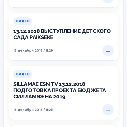
ВИДЕО
13.12.2018 ВЫСТУПЛЕНИЕ ДЕТСКОГО
САДА PAIKSEKE
→
13 декабря 2018 / 11:29
ВИДЕО
SILLAMAE ESN TV 13.12.2018
ПОДГОТОВКА ПРОЕКТА БЮДЖЕТА
СИЛЛАМЯЭ НА 2019
→
13 декабря 2018 / 11:25