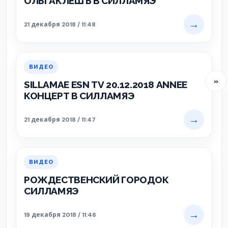
ОЛЬГАКЛЁШЪ В СИЛЛАМЯЭ
→
21 декабря 2018 / 11:48
ВИДЕО
»
SILLAMAE ESN TV 20.12.2018 ANNEE
КОНЦЕРТ В СИЛЛАМЯЭ
→
21 декабря 2018 / 11:47
ВИДЕО
РОЖДЕСТВЕНСКИЙ ГОРОДОК
СИЛЛАМЯЭ
→
19 декабря 2018 / 11:46