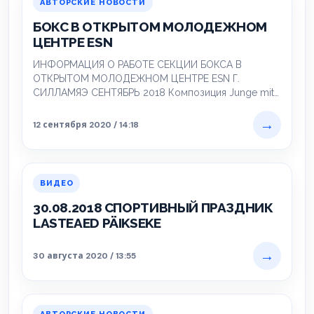
АВТОРСКИЕ НОВОСТИ
БОКС В ОТКРЫТОМ МОЛОДЕЖНОМ
ЦЕНТРЕ ESN
ИНФОРМАЦИЯ О РАБОТЕ СЕКЦИИ БОКСА В
ОТКРЫТОМ МОЛОДЕЖНОМ ЦЕНТРЕ ESN Г.
СИЛЛАМЯЭ СЕНТЯБРЬ 2018 Композиция Junge mit
Charakter Исполнитель Fler…
→
12 сентября 2020 / 14:18
ВИДЕО
30.08.2018 СПОРТИВНЫЙ ПРАЗДНИК
LASTEAED PÄIKSEKE
→
30 августа 2020 / 13:55