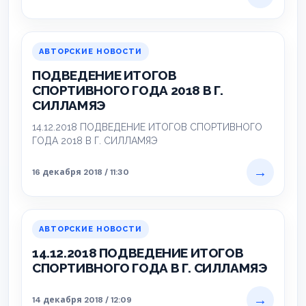
АВТОРСКИЕ НОВОСТИ
ПОДВЕДЕНИЕ ИТОГОВ
СПОРТИВНОГО ГОДА 2018 В Г.
СИЛЛАМЯЭ
14.12.2018 ПОДВЕДЕНИЕ ИТОГОВ СПОРТИВНОГО
ГОДА 2018 В Г. СИЛЛАМЯЭ
→
16 декабря 2018 / 11:30
АВТОРСКИЕ НОВОСТИ
14.12.2018 ПОДВЕДЕНИЕ ИТОГОВ
СПОРТИВНОГО ГОДА В Г. СИЛЛАМЯЭ
→
14 декабря 2018 / 12:09