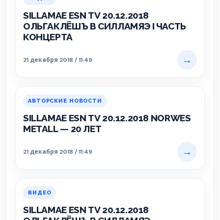
SILLAMAE ESN TV 20.12.2018
ОЛЬГАКЛЁШЪ В СИЛЛАМЯЭ I ЧАСТЬ
КОНЦЕРТА
→
21 декабря 2018 / 11:49
АВТОРСКИЕ НОВОСТИ
SILLAMAE ESN TV 20.12.2018 NORWES
METALL — 20 ЛЕТ
→
21 декабря 2018 / 11:49
ВИДЕО
SILLAMAE ESN TV 20.12.2018