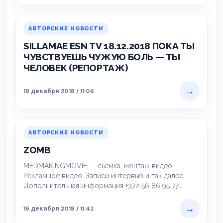
АВТОРСКИЕ НОВОСТИ
SILLAMAE ESN TV 18.12.2018 ПОКА ТЫ
ЧУВСТВУЕШЬ ЧУЖУЮ БОЛЬ — ТЫ
ЧЕЛОВЕК (РЕПОРТАЖ)
→
18 декабря 2018 / 11:06
АВТОРСКИЕ НОВОСТИ
ZOMB
MEDMAKINGMOVIE — сьемка, монтаж видео.
Рекламное видео. Записи интервью и так далее.
Дополнительная информация +372 56 86 95 77
https://www.facebook.com/realmedvedev…
→
16 декабря 2018 / 11:42