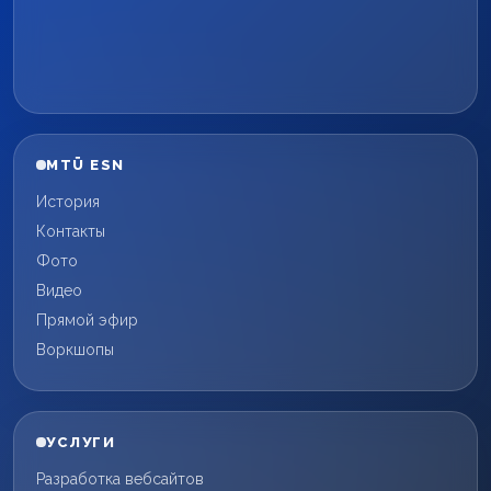
MTÜ ESN
История
Контакты
Фото
Видео
Прямой эфир
Воркшопы
УСЛУГИ
Разработка вебсайтов