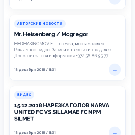
АВТОРСКИЕ НОВОСТИ
Mr. Heisenberg / Mcgregor
MEDMAKINGMOVIE — сьемка, монтаж видео.
Рекламное видео. Записи интервью и так далее.
Дополнительная информация +372 56 86 95 77
https://www.facebook.com/realmedvedev…
→
16 декабря 2018 / 11:31
ВИДЕО
15.12.2018 НАРЕЗКА ГОЛОВ NARVA
UNITED FC VS SILLAMAE FC NPM
SILMET
→
16 декабря 2018 / 11:31