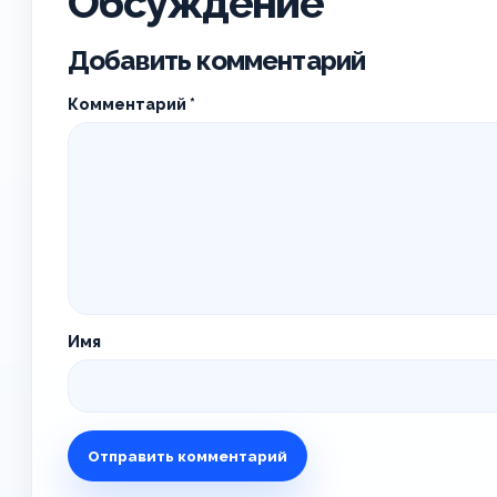
Обсуждение
Добавить комментарий
Комментарий
*
Имя