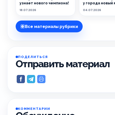
узнает нового чемпиона!
у города новый 
18.07.2026
04.07.2026
Все материалы рубрики
ПОДЕЛИТЬСЯ
Отправить материал
КОММЕНТАРИИ