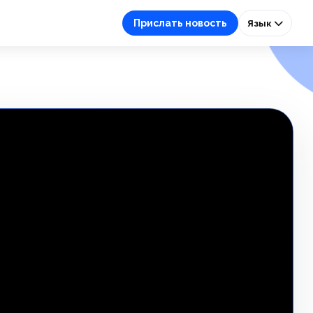
Прислать новость
Язык