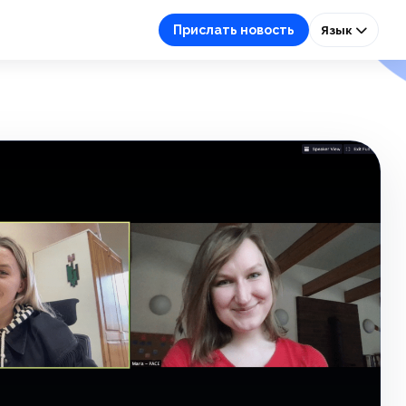
Прислать новость
Язык