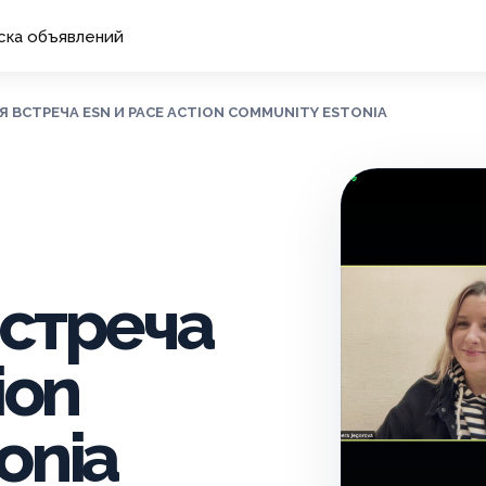
ска объявлений
АЯ ВСТРЕЧА ESN И PACE ACTION COMMUNITY ESTONIA
встреча
ion
onia