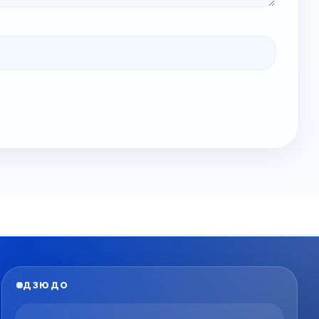
ДЗЮДО