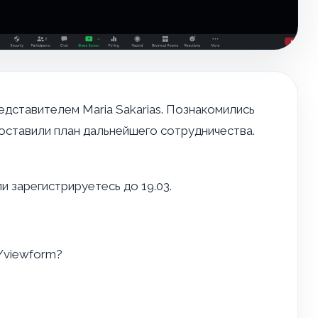
редставителем Maria Sakarias. Познакомились
оставили план дальнейшего сотрудничества.
и зарегистрируетесь до 19.03.
/viewform?