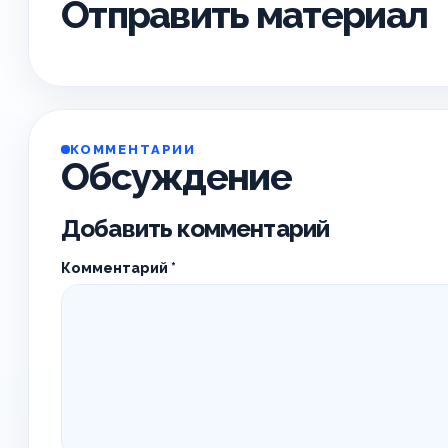
Отправить материал
КОММЕНТАРИИ
Обсуждение
Добавить комментарий
Комментарий
*