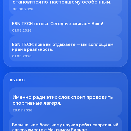
становится по-настоящему особенным.
06.08.2026
ESN TECH готова. Сегодня зажигаем Вока!
01.08.2026
ESN TECH: пока вы отдыхаете — мы воплощаем
идеи в реальность.
01.08.2026
БОКС
Именно ради этих слов стоит проводить
спортивные лагеря.
28.07.2026
Больше, чем бокс: чему научил ребят спортивный
лагерь вместе с Максимом Вильде