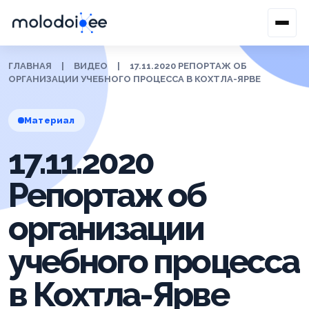
ГЛАВНАЯ
|
ВИДЕО
|
17.11.2020 РЕПОРТАЖ ОБ
ОРГАНИЗАЦИИ УЧЕБНОГО ПРОЦЕССА В КОХТЛА-ЯРВЕ
Материал
17.11.2020
Репортаж об
организации
учебного процесса
в Кохтла-Ярве