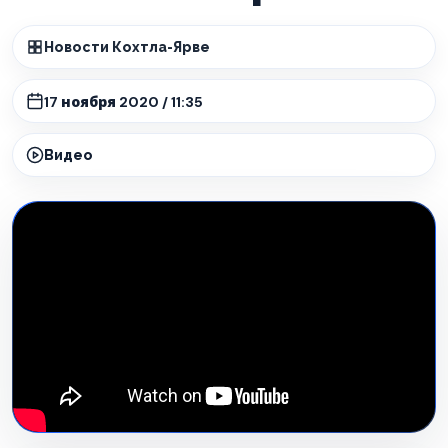
Новости Кохтла-Ярве
17 ноября 2020 / 11:35
Видео