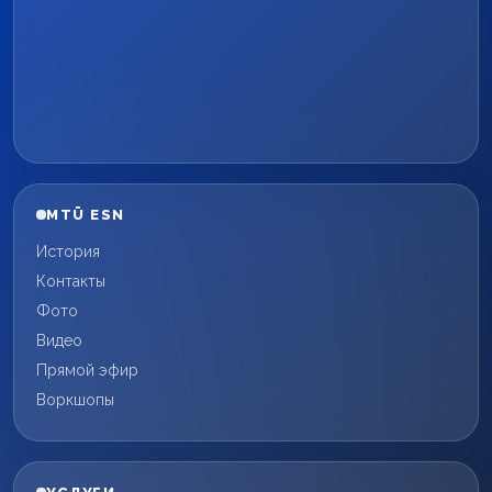
MTÜ ESN
История
Контакты
Фото
Видео
Прямой эфир
Воркшопы