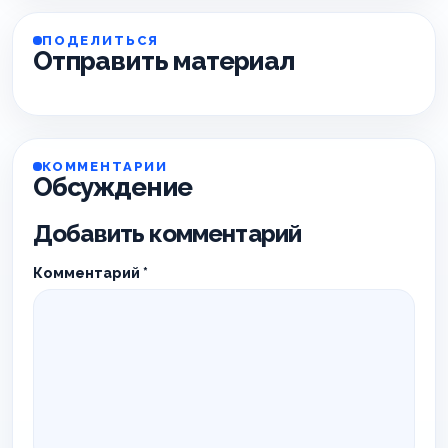
ПОДЕЛИТЬСЯ
Отправить материал
КОММЕНТАРИИ
Обсуждение
Добавить комментарий
Комментарий
*