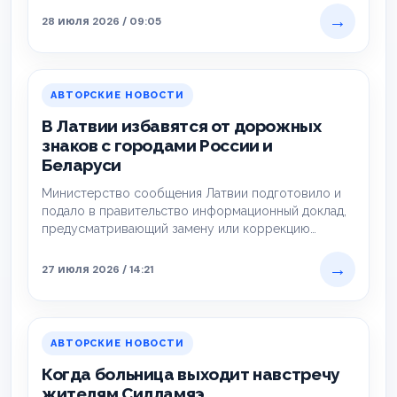
→
28 июля 2026 / 09:05
АВТОРСКИЕ НОВОСТИ
В Латвии избавятся от дорожных
знаков с городами России и
Беларуси
Министерство сообщения Латвии подготовило и
подало в правительство информационный доклад,
предусматривающий замену или коррекцию
дорожных знаков с указанием направлений на…
→
27 июля 2026 / 14:21
АВТОРСКИЕ НОВОСТИ
Когда больница выходит навстречу
жителям Силламяэ