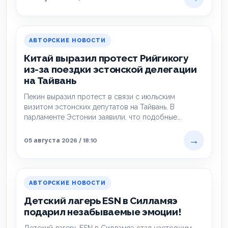
АВТОРСКИЕ НОВОСТИ
Китай выразил протест Рийгикогу
из-за поездки эстонской делегации
на Тайвань
Пекин выразил протест в связи с июльским
визитом эстонских депутатов на Тайвань. В
парламенте Эстонии заявили, что подобные
дипломатические демарши…
→
05 августа 2026 / 18:10
АВТОРСКИЕ НОВОСТИ
Детский лагерь ESN в Силламяэ
подарил незабываемые эмоции!