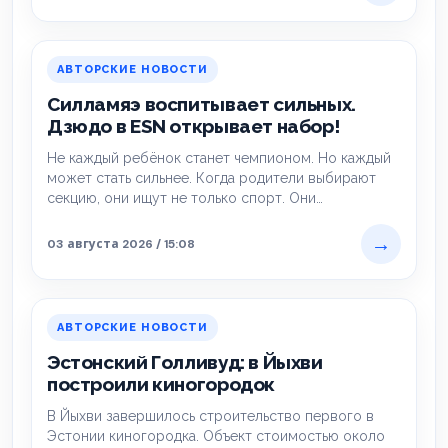
АВТОРСКИЕ НОВОСТИ
Силламяэ воспитывает сильных.
Дзюдо в ESN открывает набор!
Не каждый ребёнок станет чемпионом. Но каждый
может стать сильнее. Когда родители выбирают
секцию, они ищут не только спорт. Они…
→
03 августа 2026 / 15:08
АВТОРСКИЕ НОВОСТИ
Эстонский Голливуд: в Йыхви
построили киногородок
В Йыхви завершилось строительство первого в
Эстонии киногородка. Объект стоимостью около