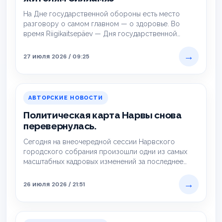
На Дне государственной обороны есть место
разговору о самом главном — о здоровье. Во
время Riigikaitsepäev — Дня государственной
обороны,…
→
27 июля 2026 / 09:25
АВТОРСКИЕ НОВОСТИ
Политическая карта Нарвы снова
перевернулась.
Сегодня на внеочередной сессии Нарвского
городского собрания произошли одни из самых
масштабных кадровых изменений за последнее
время. Большинством голосов депутаты…
→
26 июля 2026 / 21:51