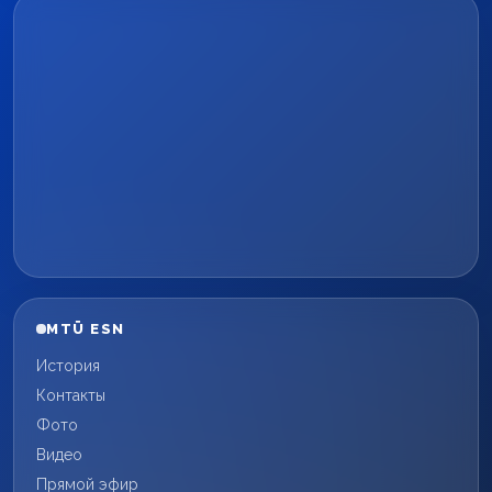
MTÜ ESN
История
Контакты
Фото
Видео
Прямой эфир