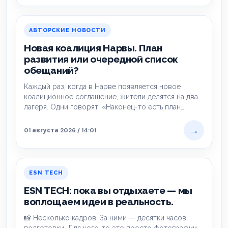
АВТОРСКИЕ НОВОСТИ
Новая коалиция Нарвы. План
развития или очередной список
обещаний?
Каждый раз, когда в Нарве появляется новое
коалиционное соглашение, жители делятся на два
лагеря. Одни говорят: «Наконец-то есть план
развития».Другие…
→
01 августа 2026 / 14:01
ESN TECH
ESN TECH: пока вы отдыхаете — мы
воплощаем идеи в реальность.
📸 Несколько кадров. За ними — десятки часов