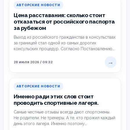
АВТОРСКИЕ НОВОСТИ
Цена расставания: сколько стоит
отказаться от российского паспорта
за рубежом
Выход из российского гражданства в консульствах
за границей стал одной из самых дорогих
консульских процедур. Согласно Постановлению
Правительства РФ №…
→
28 июля 2026 / 09:32
АВТОРСКИЕ НОВОСТИ
Именно ради этих слов стоит
проводить спортивные лагеря.
Самые честные отзывы всегда дают спортсмены.
Не родители. Не тренеры. А те, кто прожил каждый
день этого лагеря. Именно поэтому…