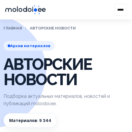
ГЛАВНАЯ
|
АВТОРСКИЕ НОВОСТИ
Архив материалов
АВТОРСКИЕ
НОВОСТИ
Подборка актуальных материалов, новостей и
публикаций molodoi.ee.
Материалов: 9 344