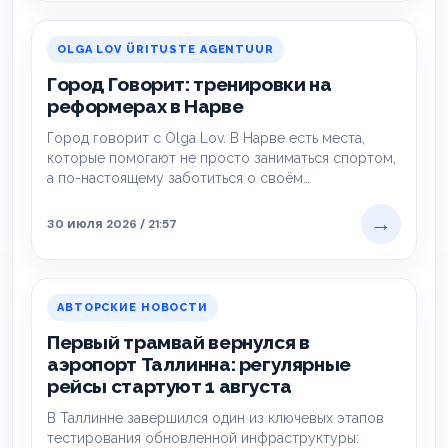
OLGA LOV ÜRITUSTE AGENTUUR
Город Говорит: тренировки на
реформерах в Нарве
Город говорит с Olga Lov. В Нарве есть места,
которые помогают не просто заниматься спортом,
а по-настоящему заботиться о своём…
→
30 июля 2026 / 21:57
АВТОРСКИЕ НОВОСТИ
Первый трамвай вернулся в
аэропорт Таллинна: регулярные
рейсы стартуют 1 августа
В Таллинне завершился один из ключевых этапов
тестирования обновленной инфраструктуры: