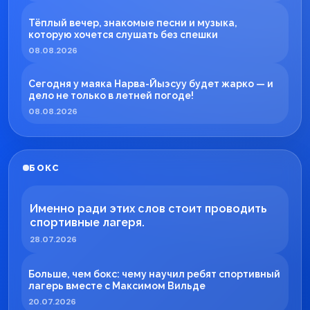
Тёплый вечер, знакомые песни и музыка,
которую хочется слушать без спешки
08.08.2026
Сегодня у маяка Нарва-Йыэсуу будет жарко — и
дело не только в летней погоде!
08.08.2026
БОКС
Именно ради этих слов стоит проводить
спортивные лагеря.
28.07.2026
Больше, чем бокс: чему научил ребят спортивный
лагерь вместе с Максимом Вильде
20.07.2026