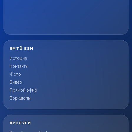
MTÜ ESN
История
Контакты
Фото
Видео
Прямой эфир
Воркшопы
УСЛУГИ