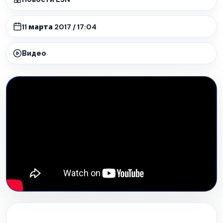
11 марта 2017 / 17:04
Видео