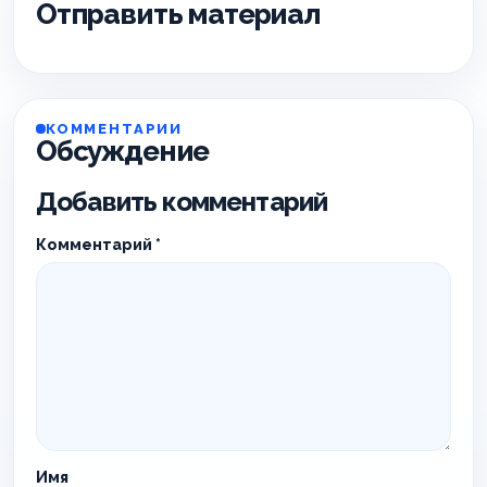
Отправить материал
КОММЕНТАРИИ
Обсуждение
Добавить комментарий
Комментарий
*
Имя