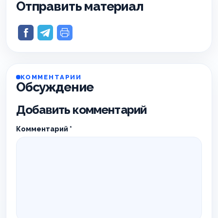
Отправить материал
КОММЕНТАРИИ
Обсуждение
Добавить комментарий
Комментарий
*