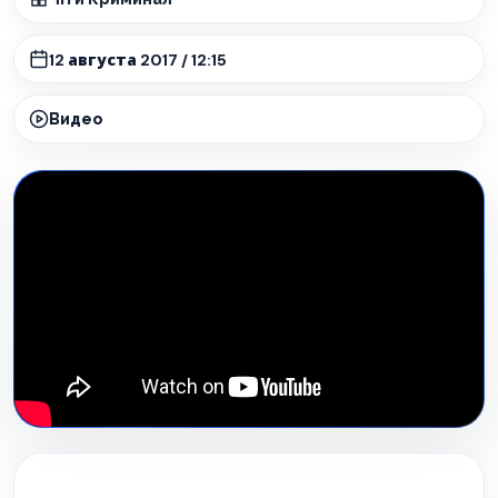
12 августа 2017 / 12:15
Видео