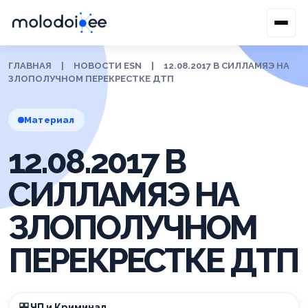
ГЛАВНАЯ
|
НОВОСТИ ESN
|
12.08.2017 В СИЛЛАМЯЭ НА
ЗЛОПОЛУЧНОМ ПЕРЕКРЕСТКЕ ДТП
Материал
12.08.2017 В
СИЛЛАМЯЭ НА
ЗЛОПОЛУЧНОМ
ПЕРЕКРЕСТКЕ ДТП
ЧП и Криминал