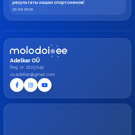
результаты наших спортсменов!
23.03.2026
Adelkar OÜ
Reg. nr: 16257149
ou.adelkar@gmail.com