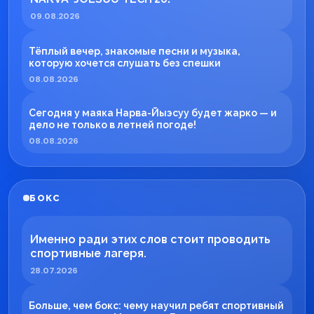
09.08.2026
Тёплый вечер, знакомые песни и музыка,
которую хочется слушать без спешки
08.08.2026
Сегодня у маяка Нарва-Йыэсуу будет жарко — и
дело не только в летней погоде!
08.08.2026
БОКС
Именно ради этих слов стоит проводить
спортивные лагеря.
28.07.2026
Больше, чем бокс: чему научил ребят спортивный