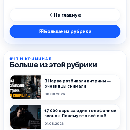
На главную
Больше из рубрики
ЧП И КРИМИНАЛ
Больше из этой рубрики
В Нарве разбивали витрины —
очевидцы снимали
08.08.2026
17 000 евро за один телефонный
звонок. Почему это всё ещё
происходит?
01.08.2026