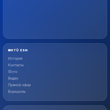
MTÜ ESN
История
Контакты
Фото
Видео
Прямой эфир
Воркшопы