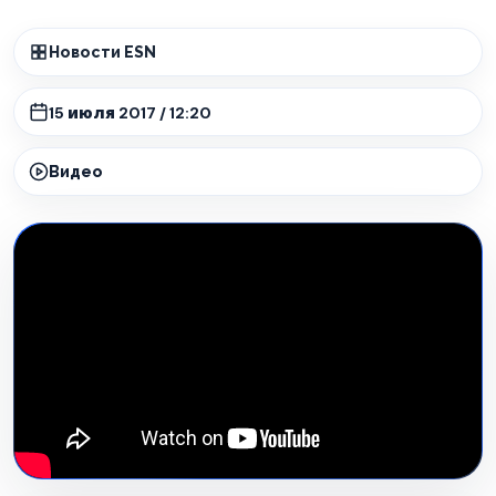
Новости ESN
15 июля 2017 / 12:20
Видео