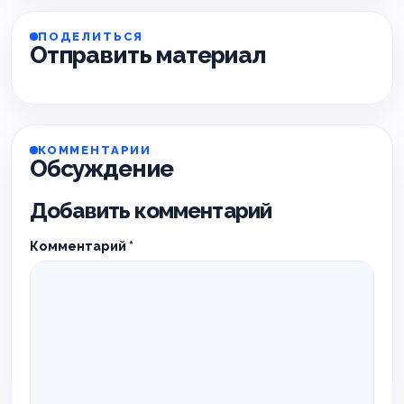
ПОДЕЛИТЬСЯ
Отправить материал
КОММЕНТАРИИ
Обсуждение
Добавить комментарий
Комментарий
*