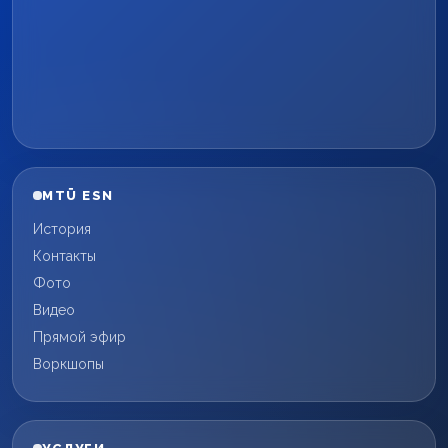
MTÜ ESN
История
Контакты
Фото
Видео
Прямой эфир
Воркшопы