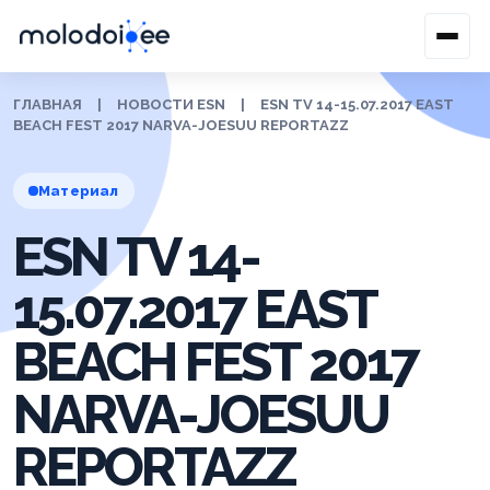
ГЛАВНАЯ
|
НОВОСТИ ESN
|
ESN TV 14-15.07.2017 EAST
BEACH FEST 2017 NARVA-JOESUU REPORTAZZ
Материал
ESN TV 14-
15.07.2017 EAST
BEACH FEST 2017
NARVA-JOESUU
REPORTAZZ