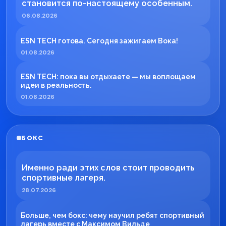
становится по-настоящему особенным.
06.08.2026
ESN TECH готова. Сегодня зажигаем Вока!
01.08.2026
ESN TECH: пока вы отдыхаете — мы воплощаем
идеи в реальность.
01.08.2026
БОКС
Именно ради этих слов стоит проводить
спортивные лагеря.
28.07.2026
Больше, чем бокс: чему научил ребят спортивный
лагерь вместе с Максимом Вильде