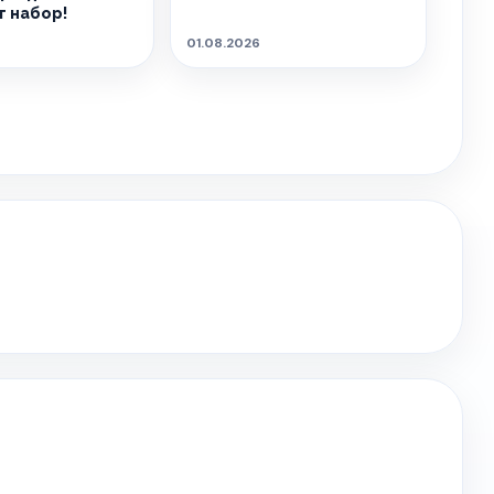
 набор!
01.08.2026