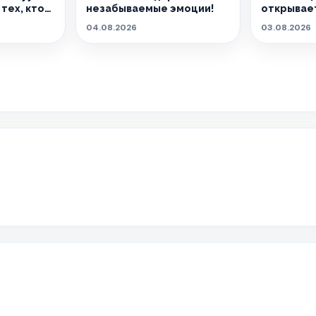
тех, кто
незабываемые эмоции!
открывает
04.08.2026
03.08.2026