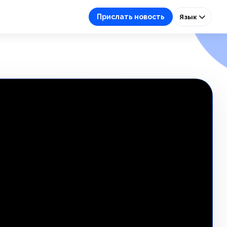
Прислать новость
Язык