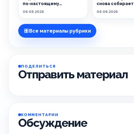
по-настоящему
снова собирает 
особенным.
живёт танцем.
06.08.2026
06.08.2026
Все материалы рубрики
ПОДЕЛИТЬСЯ
Отправить материал
КОММЕНТАРИИ
Обсуждение