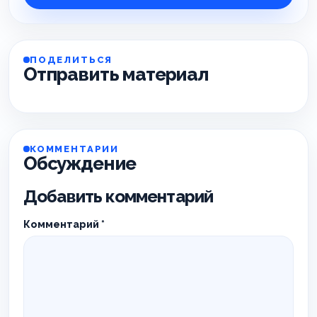
ПОДЕЛИТЬСЯ
Отправить материал
КОММЕНТАРИИ
Обсуждение
Добавить комментарий
Комментарий
*