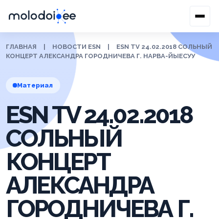
ГЛАВНАЯ
|
НОВОСТИ ESN
|
ESN TV 24.02.2018 СОЛЬНЫЙ
КОНЦЕРТ АЛЕКСАНДРА ГОРОДНИЧЕВА Г. НАРВА-ЙЫЕСУУ
Материал
ESN TV 24.02.2018
СОЛЬНЫЙ
КОНЦЕРТ
АЛЕКСАНДРА
ГОРОДНИЧЕВА Г.