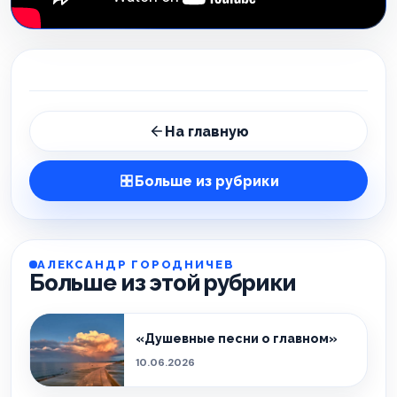
На главную
Больше из рубрики
АЛЕКСАНДР ГОРОДНИЧЕВ
Больше из этой рубрики
«Душевные песни о главном»
10.06.2026