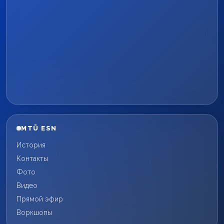
MTÜ ESN
История
Контакты
Фото
Видео
Прямой эфир
Воркшопы