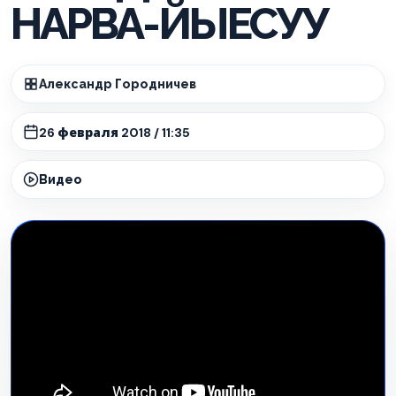
НАРВА-ЙЫЕСУУ
Александр Городничев
26 февраля 2018 / 11:35
Видео