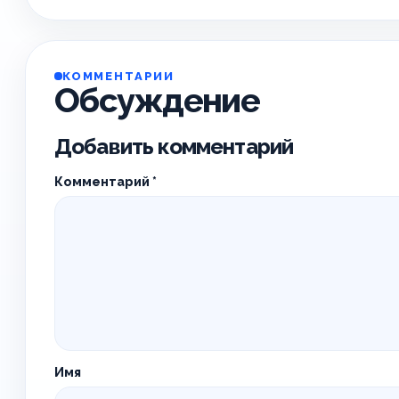
КОММЕНТАРИИ
Обсуждение
Добавить комментарий
Комментарий
*
Имя