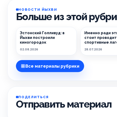
НОВОСТИ ЙЫХВИ
Больше из этой рубр
Эстонский Голливуд: в
Именно ради эт
Йыхви построили
стоит проводит
киногородок
спортивные лаг
02.08.2026
28.07.2026
Все материалы рубрики
ПОДЕЛИТЬСЯ
Отправить материал