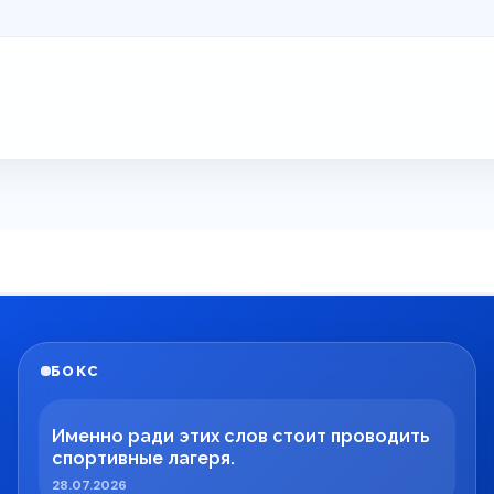
БОКС
Именно ради этих слов стоит проводить
спортивные лагеря.
28.07.2026