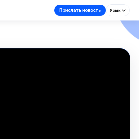
Прислать новость
Язык