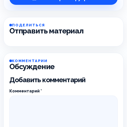
ПОДЕЛИТЬСЯ
Отправить материал
КОММЕНТАРИИ
Обсуждение
Добавить комментарий
Комментарий
*