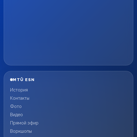
MTÜ ESN
История
Контакты
Фото
Видео
Прямой эфир
Воркшопы