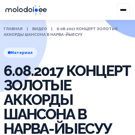
ГЛАВНАЯ
|
ВИДЕО
|
6.08.2017 КОНЦЕРТ ЗОЛОТЫЕ
АККОРДЫ ШАНСОНА В НАРВА-ЙЫЕСУУ
Материал
6.08.2017 КОНЦЕРТ
ЗОЛОТЫЕ
АККОРДЫ
ШАНСОНА В
НАРВА-ЙЫЕСУУ