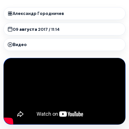
Александр Городничев
09 августа 2017 / 11:14
Видео