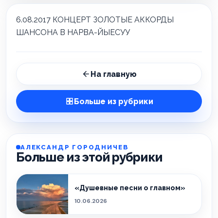
6.08.2017 КОНЦЕРТ ЗОЛОТЫЕ АККОРДЫ
ШАНСОНА В НАРВА-ЙЫЕСУУ
На главную
Больше из рубрики
АЛЕКСАНДР ГОРОДНИЧЕВ
Больше из этой рубрики
«Душевные песни о главном»
10.06.2026