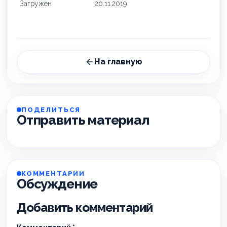
Загружен
20.11.2019
На главную
ПОДЕЛИТЬСЯ
Отправить материал
КОММЕНТАРИИ
Обсуждение
Добавить комментарий