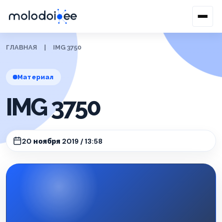
ГЛАВНАЯ
|
IMG 3750
Материал
IMG 3750
20 ноября 2019 / 13:58