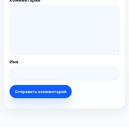
Комментарий
*
Имя