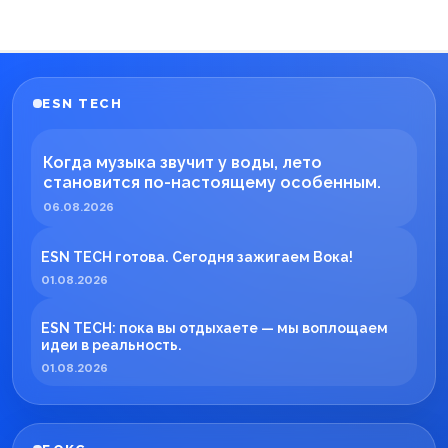
ESN TECH
Когда музыка звучит у воды, лето
становится по-настоящему особенным.
06.08.2026
ESN TECH готова. Сегодня зажигаем Вока!
01.08.2026
ESN TECH: пока вы отдыхаете — мы воплощаем
идеи в реальность.
01.08.2026