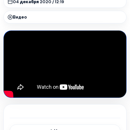
04 декабря 2020 / 12:19
Видео