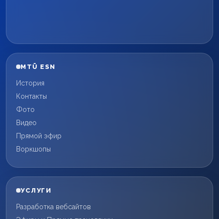
MTÜ ESN
История
Контакты
Фото
Видео
Прямой эфир
Воркшопы
УСЛУГИ
Разработка вебсайтов