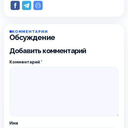
КОММЕНТАРИИ
Обсуждение
Добавить комментарий
Комментарий
*
Имя