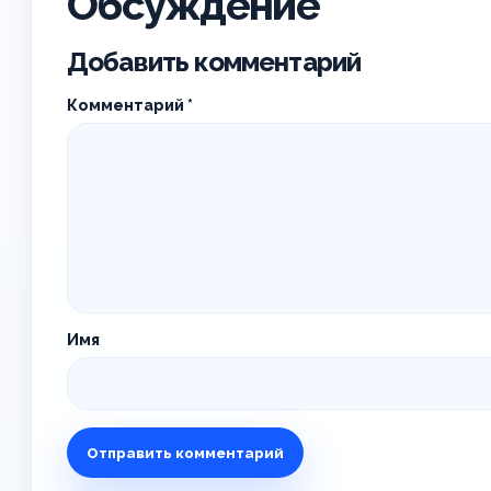
Обсуждение
Добавить комментарий
Комментарий
*
Имя