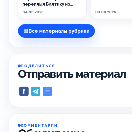
переплыл Балтику из
Швеции в Польшу
04.08.2026
03.08.2026
Все материалы рубрики
ПОДЕЛИТЬСЯ
Отправить материал
КОММЕНТАРИИ