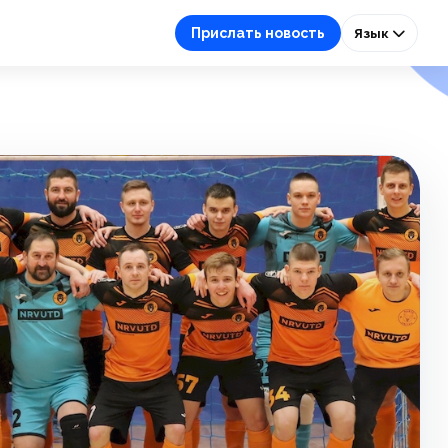
Прислать новость
Язык