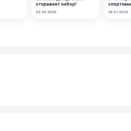
открывает набор!
спортивны
03.08.2026
28.07.2026