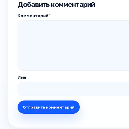
Добавить комментарий
Комментарий
*
Имя