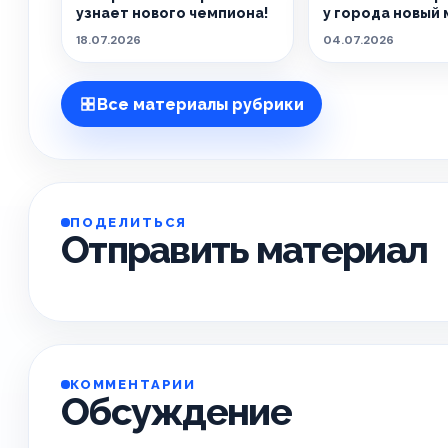
узнает нового чемпиона!
у города новый 
18.07.2026
04.07.2026
Все материалы рубрики
ПОДЕЛИТЬСЯ
Отправить материал
КОММЕНТАРИИ
Обсуждение