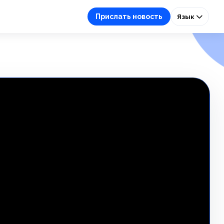
Прислать новость
Язык