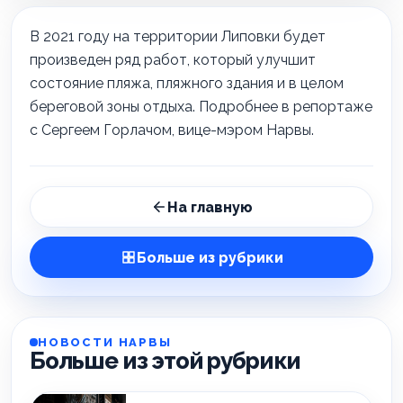
В 2021 году на территории Липовки будет
произведен ряд работ, который улучшит
состояние пляжа, пляжного здания и в целом
береговой зоны отдыха. Подробнее в репортаже
c Сергеем Горлачом, вице-мэром Нарвы.
На главную
Больше из рубрики
НОВОСТИ НАРВЫ
Больше из этой рубрики