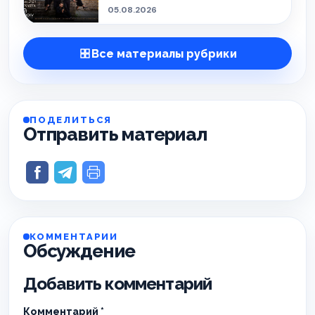
05.08.2026
Все материалы рубрики
ПОДЕЛИТЬСЯ
Отправить материал
КОММЕНТАРИИ
Обсуждение
Добавить комментарий
Комментарий
*