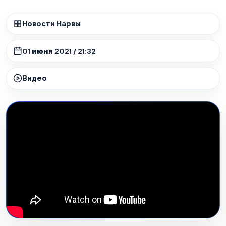
Новости Нарвы
01 июня 2021 / 21:32
Видео