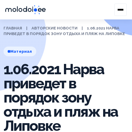
ГЛАВНАЯ
|
АВТОРСКИЕ НОВОСТИ
|
1.06.2021 НАРВА
ПРИВЕДЕТ В ПОРЯДОК ЗОНУ ОТДЫХА И ПЛЯЖ НА ЛИПОВКЕ
Материал
1.06.2021 Нарва
приведет в
порядок зону
отдыха и пляж на
Липовке