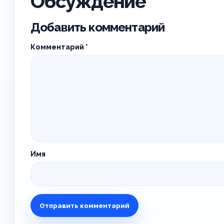
Обсуждение
Добавить комментарий
Комментарий
*
Имя