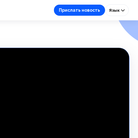
Прислать новость
Язык