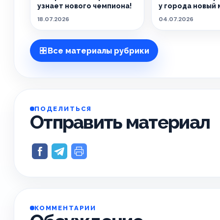
узнает нового чемпиона!
у города новый 
18.07.2026
04.07.2026
Все материалы рубрики
ПОДЕЛИТЬСЯ
Отправить материал
КОММЕНТАРИИ