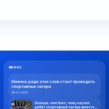
БОКС
Именно ради этих слов стоит проводить
спортивные лагеря.
28.07.2026
Больше, чем бокс: чему научил
ребят спортивный лагерь вместе с