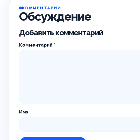
КОММЕНТАРИИ
Обсуждение
Добавить комментарий
Комментарий
*
Имя