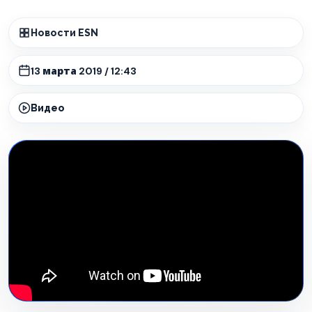
Новости ESN
13 марта 2019 / 12:43
Видео