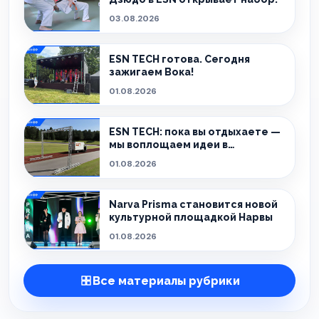
03.08.2026
ESN TECH готова. Сегодня
зажигаем Вока!
01.08.2026
ESN TECH: пока вы отдыхаете —
мы воплощаем идеи в
реальность.
01.08.2026
Narva Prisma становится новой
культурной площадкой Нарвы
01.08.2026
Все материалы рубрики