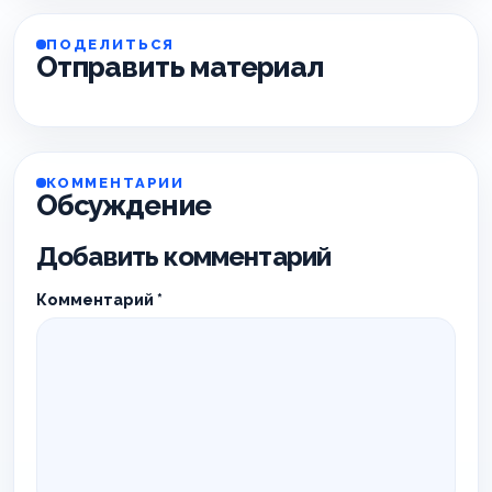
ПОДЕЛИТЬСЯ
Отправить материал
КОММЕНТАРИИ
Обсуждение
Добавить комментарий
Комментарий
*