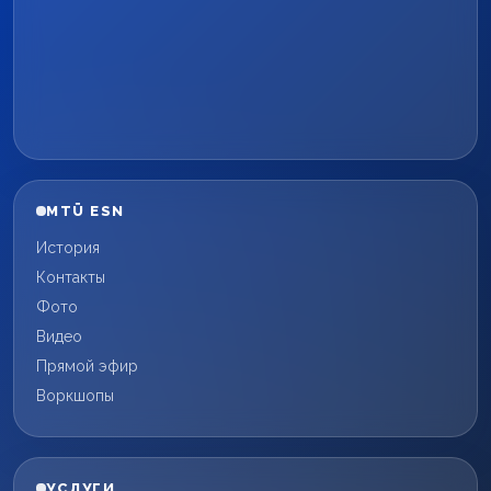
MTÜ ESN
История
Контакты
Фото
Видео
Прямой эфир
Воркшопы
УСЛУГИ