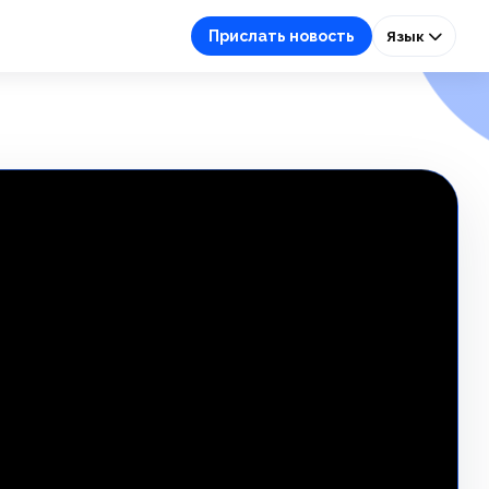
Прислать новость
Язык