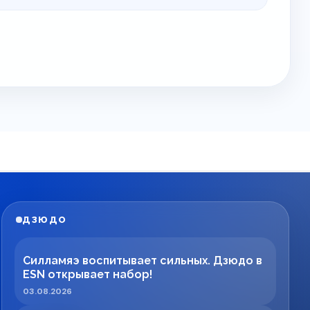
ДЗЮДО
Силламяэ воспитывает сильных. Дзюдо в
ESN открывает набор!
03.08.2026