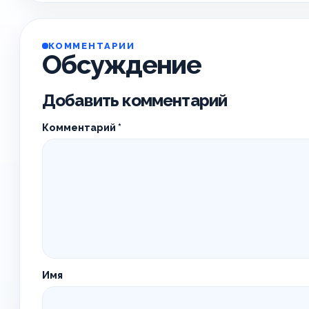
КОММЕНТАРИИ
Обсуждение
Добавить комментарий
Комментарий
*
Имя