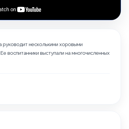
на руководит несколькими хоровыми
. Ее воспитанники выступали на многочисленных