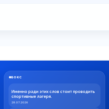
БОКС
Именно ради этих слов стоит проводить
спортивные лагеря.
28.07.2026