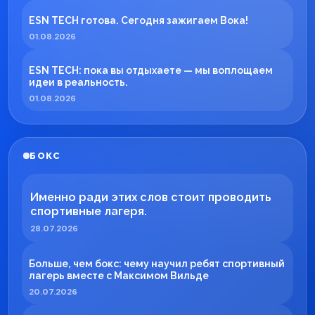
ESN TECH готова. Сегодня зажигаем Вока!
01.08.2026
ESN TECH: пока вы отдыхаете — мы воплощаем
идеи в реальность.
01.08.2026
БОКС
Именно ради этих слов стоит проводить
спортивные лагеря.
28.07.2026
Больше, чем бокс: чему научил ребят спортивный
лагерь вместе с Максимом Вильде
20.07.2026