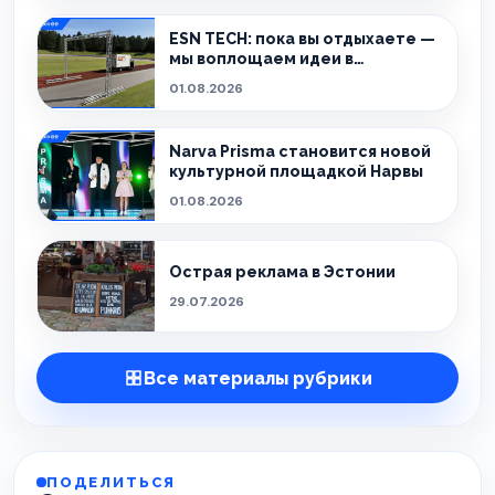
ESN TECH: пока вы отдыхаете —
мы воплощаем идеи в
реальность.
01.08.2026
Narva Prisma становится новой
культурной площадкой Нарвы
01.08.2026
Острая реклама в Эстонии
29.07.2026
Все материалы рубрики
ПОДЕЛИТЬСЯ