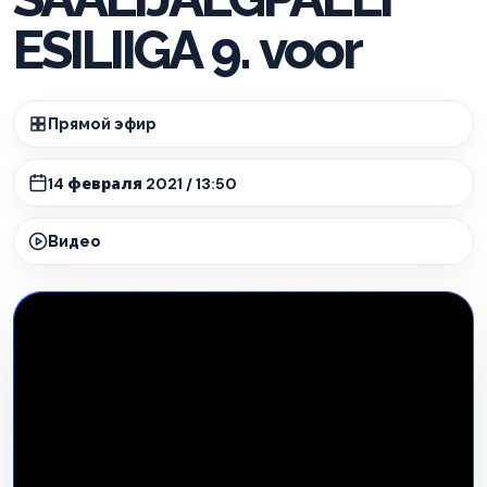
ESILIIGA 9. voor
Прямой эфир
14 февраля 2021 / 13:50
Видео