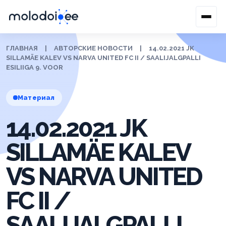
ГЛАВНАЯ
|
АВТОРСКИЕ НОВОСТИ
|
14.02.2021 JK
SILLAMÄE KALEV VS NARVA UNITED FC II / SAALIJALGPALLI
ESILIIGA 9. VOOR
Материал
14.02.2021 JK
SILLAMÄE KALEV
VS NARVA UNITED
FC II /
SAALIJALGPALLI