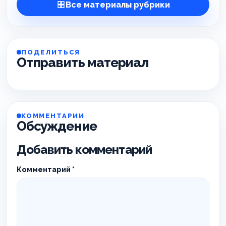
Все материалы рубрики
ПОДЕЛИТЬСЯ
Отправить материал
КОММЕНТАРИИ
Обсуждение
Добавить комментарий
Комментарий
*