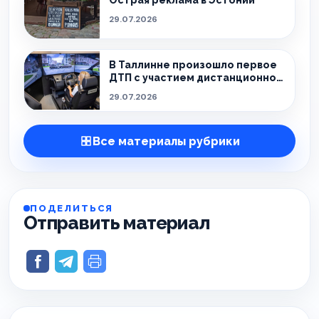
Острая реклама в Эстонии
29.07.2026
В Таллинне произошло первое
ДТП с участием дистанционно
управляемого такси
29.07.2026
Все материалы рубрики
ПОДЕЛИТЬСЯ
Отправить материал