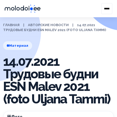
ГЛАВНАЯ
|
АВТОРСКИЕ НОВОСТИ
|
14.07.2021
ТРУДОВЫЕ БУДНИ ESN MALEV 2021 (FOTO ULJANA TAMMI)
Материал
14.07.2021
Трудовые будни
ESN Malev 2021
(foto Uljana Tammi)
Фото