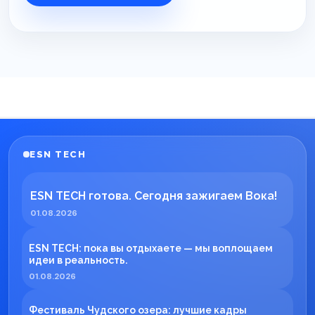
ESN TECH
ESN TECH готова. Сегодня зажигаем Вока!
01.08.2026
ESN TECH: пока вы отдыхаете — мы воплощаем
идеи в реальность.
01.08.2026
Фестиваль Чудского озера: лучшие кадры