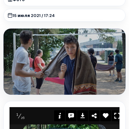
15 июля 2021 / 17:24
1
26