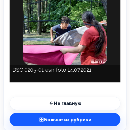
DSC 0205-01 esn foto 14.07.2021
На главную
Больше из рубрики