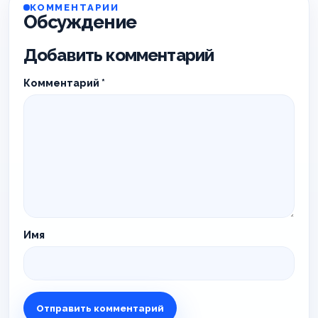
КОММЕНТАРИИ
Обсуждение
Добавить комментарий
Комментарий
*
Имя