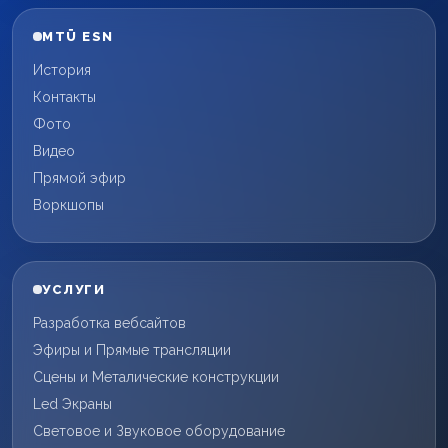
MTÜ ESN
История
Контакты
Фото
Видео
Прямой эфир
Воркшопы
УСЛУГИ
Разработка вебсайтов
Эфиры и Прямые трансляции
Сцены и Металические конструкции
Led Экраны
Световое и Звуковое оборудование