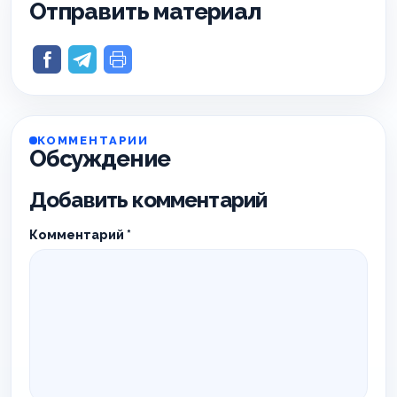
Отправить материал
КОММЕНТАРИИ
Обсуждение
Добавить комментарий
Комментарий
*