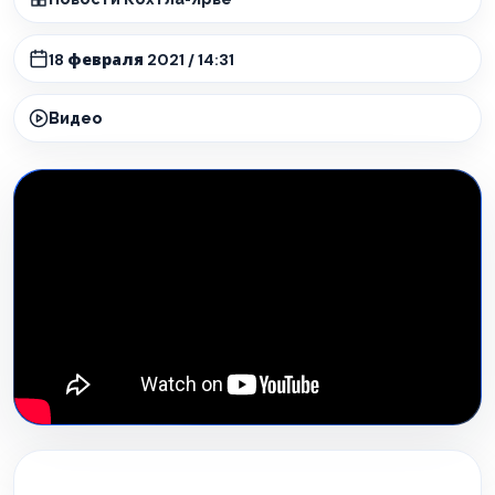
18 февраля 2021 / 14:31
Видео