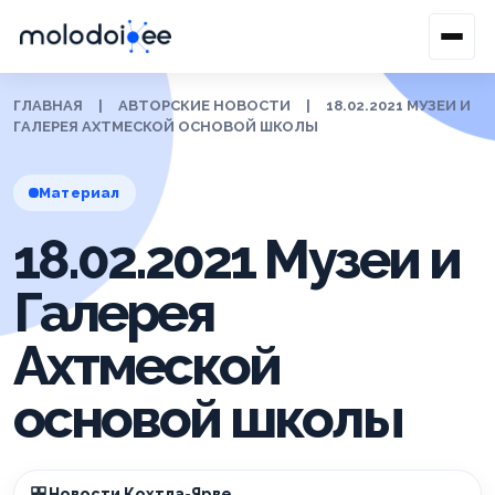
ГЛАВНАЯ
|
АВТОРСКИЕ НОВОСТИ
|
18.02.2021 МУЗЕИ И
ГАЛЕРЕЯ АХТМЕСКОЙ ОСНОВОЙ ШКОЛЫ
Материал
18.02.2021 Музеи и
Галерея
Ахтмеской
основой школы
Новости Кохтла-Ярве