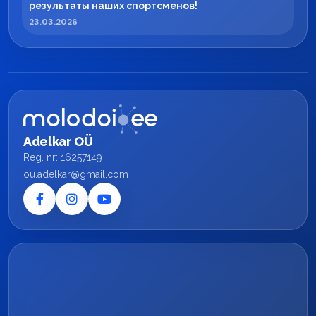
результаты наших спортсменов!
23.03.2026
Adelkar OÜ
Reg. nr: 16257149
ou.adelkar@gmail.com