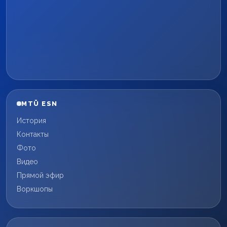
MTÜ ESN
История
Контакты
Фото
Видео
Прямой эфир
Воркшопы