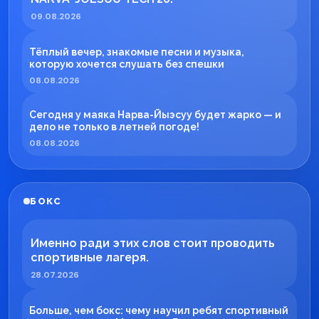
09.08.2026
Тёплый вечер, знакомые песни и музыка,
которую хочется слушать без спешки
08.08.2026
Сегодня у маяка Нарва-Йыэсуу будет жарко — и
дело не только в летней погоде!
08.08.2026
БОКС
Именно ради этих слов стоит проводить
спортивные лагеря.
28.07.2026
Больше, чем бокс: чему научил ребят спортивный