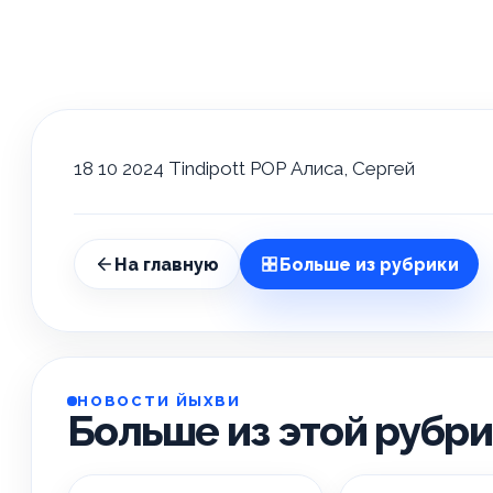
18 10 2024 Tindipott POP Алиса, Сергей
На главную
Больше из рубрики
НОВОСТИ ЙЫХВИ
Больше из этой рубр