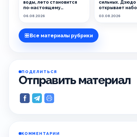
воды, лето становится
сильных. Дзюдо 
по-настоящему
открывает набо
особенным.
06.08.2026
03.08.2026
Все материалы рубрики
ПОДЕЛИТЬСЯ
Отправить материал
КОММЕНТАРИИ