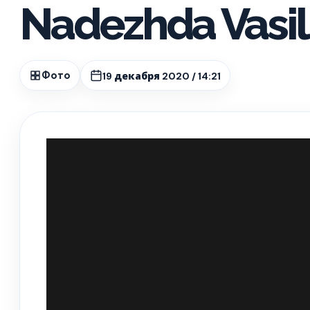
Nadezhda Vasil
19 декабря 2020 / 14:21
Фото