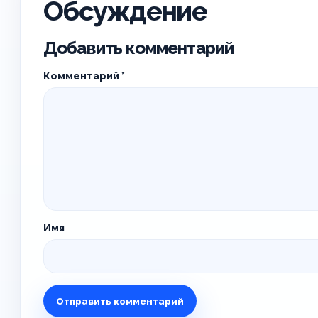
Обсуждение
Добавить комментарий
Комментарий
*
Имя