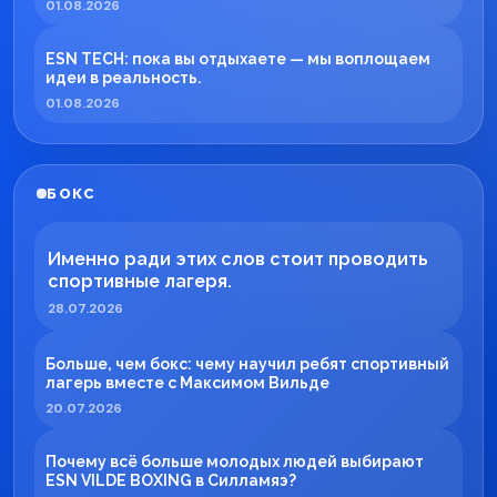
01.08.2026
ESN TECH: пока вы отдыхаете — мы воплощаем
идеи в реальность.
01.08.2026
БОКС
Именно ради этих слов стоит проводить
спортивные лагеря.
28.07.2026
Больше, чем бокс: чему научил ребят спортивный
лагерь вместе с Максимом Вильде
20.07.2026
Почему всё больше молодых людей выбирают
ESN VILDE BOXING в Силламяэ?