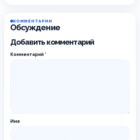
КОММЕНТАРИИ
Обсуждение
Добавить комментарий
Комментарий
*
Имя