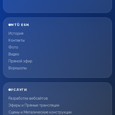
MTÜ ESN
История
Контакты
Фото
Видео
Прямой эфир
Воркшопы
УСЛУГИ
Разработка вебсайтов
Эфиры и Прямые трансляции
Сцены и Металические конструкции