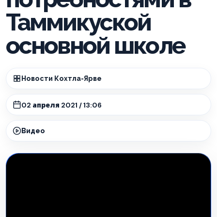
Таммикуской
основной школе
Новости Кохтла-Ярве
02 апреля 2021 / 13:06
Видео