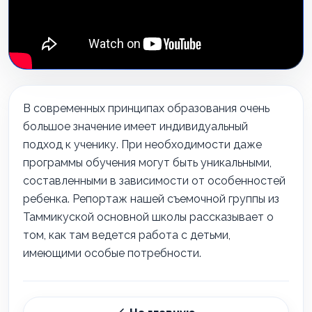
В современных принципах образования очень
большое значение имеет индивидуальный
подход к ученику. При необходимости даже
программы обучения могут быть уникальными,
составленными в зависимости от особенностей
ребенка. Репортаж нашей съемочной группы из
Таммикуской основной школы рассказывает о
том, как там ведется работа с детьми,
имеющими особые потребности.