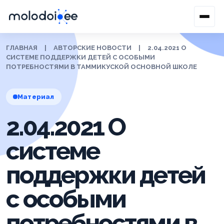
ГЛАВНАЯ
|
АВТОРСКИЕ НОВОСТИ
|
2.04.2021 О
СИСТЕМЕ ПОДДЕРЖКИ ДЕТЕЙ С ОСОБЫМИ
ПОТРЕБНОСТЯМИ В ТАММИКУСКОЙ ОСНОВНОЙ ШКОЛЕ
Материал
2.04.2021 О
системе
поддержки детей
с особыми
потребностями в