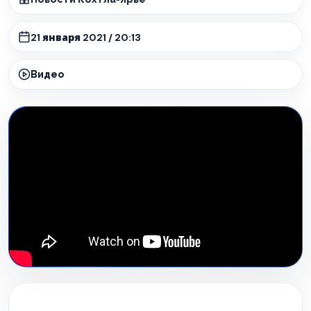
21 января 2021 / 20:13
Видео