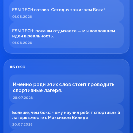
ESN TECH готова. Сегодня зажигаем Вока!
01.08.2026
ESN TECH: пока вы отдыхаете — мы воплощаем
идеи в реальность.
01.08.2026
БОКС
Именно ради этих слов стоит проводить
спортивные лагеря.
28.07.2026
Больше, чем бокс: чему научил ребят спортивный
лагерь вместе с Максимом Вильде
20.07.2026