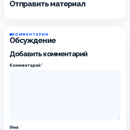
Отправить материал
КОММЕНТАРИИ
Обсуждение
Добавить комментарий
Комментарий
*
Имя