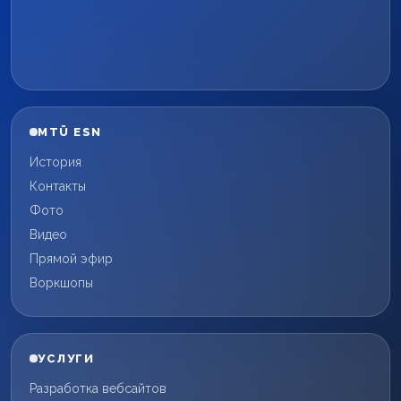
MTÜ ESN
История
Контакты
Фото
Видео
Прямой эфир
Воркшопы
УСЛУГИ
Разработка вебсайтов