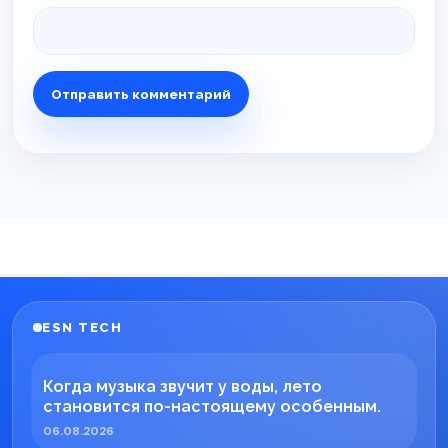
ESN TECH
Когда музыка звучит у воды, лето
становится по-настоящему особенным.
06.08.2026