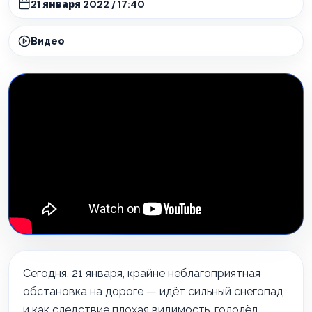
21 января 2022 / 17:40
Видео
Сегодня, 21 января, крайне неблагоприятная
обстановка на дороге — идёт сильный снегопад
и как следствие плохая видимость, гололёд