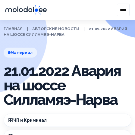
ГЛАВНАЯ
|
АВТОРСКИЕ НОВОСТИ
|
21.01.2022 АВАРИЯ
НА ШОССЕ СИЛЛАМЯЭ-НАРВА
Материал
21.01.2022 Авария
на шоссе
Силламяэ-Нарва
ЧП и Криминал