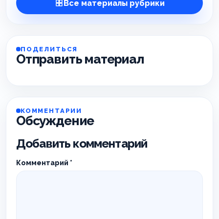
Все материалы рубрики
ПОДЕЛИТЬСЯ
Отправить материал
КОММЕНТАРИИ
Обсуждение
Добавить комментарий
Комментарий
*