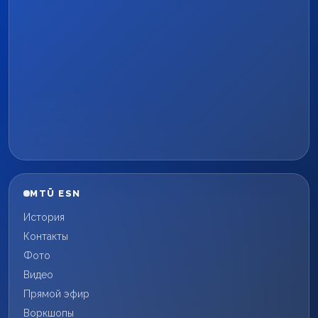
MTÜ ESN
История
Контакты
Фото
Видео
Прямой эфир
Воркшопы