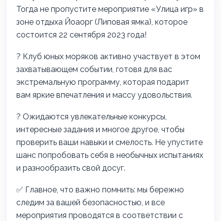
Тогда не пропустите мероприятие «Улица игр» в
зоне отдыха Йоаорг (Липовая ямка), которое
состоится 22 сентября 2023 года!
? Клуб юных моряков активно участвует в этом
захватывающем событии, готовя для вас
экстремальную программу, которая подарит
вам яркие впечатления и массу удовольствия.
? Ожидаются увлекательные конкурсы,
интересные задания и многое другое, чтобы
проверить ваши навыки и смелость. Не упустите
шанс попробовать себя в необычных испытаниях
и разнообразить свой досуг.
✅ Главное, что важно помнить: мы бережно
следим за вашей безопасностью, и все
мероприятия проводятся в соответствии с