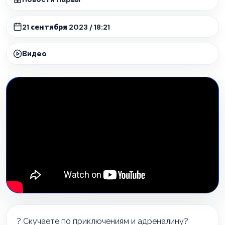
21 сентября 2023 / 18:21
Видео
? Скучаете по приключениям и адреналину?