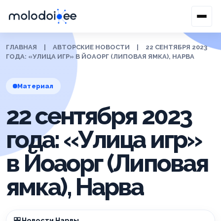
ГЛАВНАЯ
|
АВТОРСКИЕ НОВОСТИ
|
22 СЕНТЯБРЯ 2023
ГОДА: «УЛИЦА ИГР» В ЙОАОРГ (ЛИПОВАЯ ЯМКА), НАРВА
Материал
22 сентября 2023
года: «Улица игр»
в Йоаорг (Липовая
ямка), Нарва
Новости Нарвы