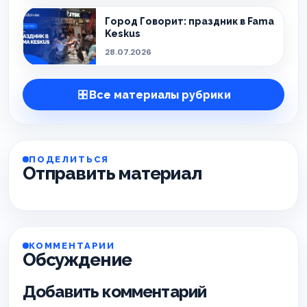
Город Говорит: праздник в Fama
Keskus
28.07.2026
Все материалы рубрики
ПОДЕЛИТЬСЯ
Отправить материал
КОММЕНТАРИИ
Обсуждение
Добавить комментарий