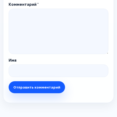
Комментарий
*
Имя