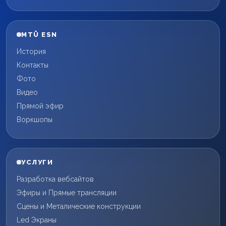
MTÜ ESN
История
Контакты
Фото
Видео
Прямой эфир
Воркшопы
УСЛУГИ
Разработка вебсайтов
Эфиры и Прямые трансляции
Сцены и Металические конструкции
Led Экраны