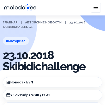
ГЛАВНАЯ
|
АВТОРСКИЕ НОВОСТИ
|
23.10.2018
SKIBIDICHALLENGE
Материал
23.10.2018
Skibidichallenge
Новости ESN
23 октября 2018 / 17:41