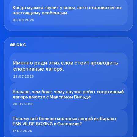
Когда музыка звучит у воды, лето становится по-
настоящему особенным.
06.08.2026
БОКС
Именно ради этих слов стоит проводить
спортивные лагеря.
28.07.2026
Больше, чем бокс: чему научил ребят спортивный
лагерь вместе с Максимом Вильде
20.07.2026
Почему всё больше молодых людей выбирают
ESN VILDE BOXING в Силламяэ?
17.07.2026