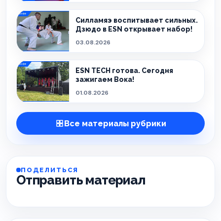
Силламяэ воспитывает сильных.
Дзюдо в ESN открывает набор!
03.08.2026
ESN TECH готова. Сегодня
зажигаем Вока!
01.08.2026
Все материалы рубрики
ПОДЕЛИТЬСЯ
Отправить материал