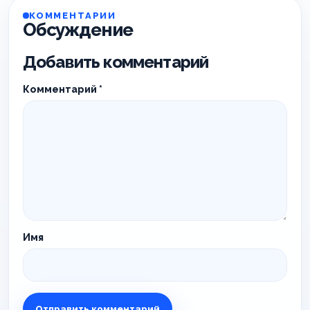
КОММЕНТАРИИ
Обсуждение
Добавить комментарий
Комментарий
*
Имя