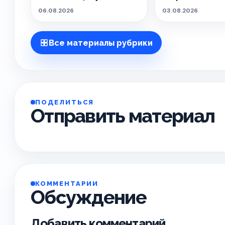
особенным.
06.08.2026
03.08.2026
Все материалы рубрики
ПОДЕЛИТЬСЯ
Отправить материал
КОММЕНТАРИИ
Обсуждение
Добавить комментарий