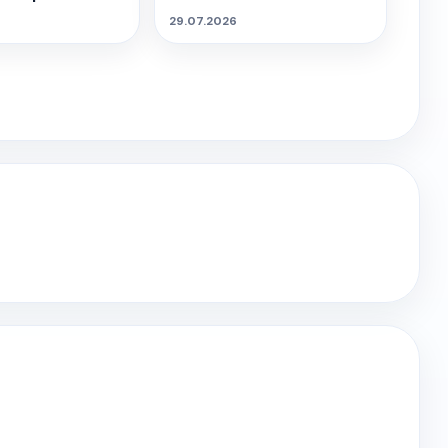
29.07.2026