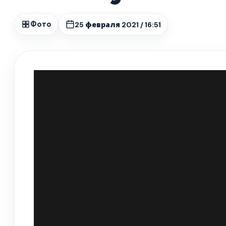
25 февраля 2021 / 16:51
Фото