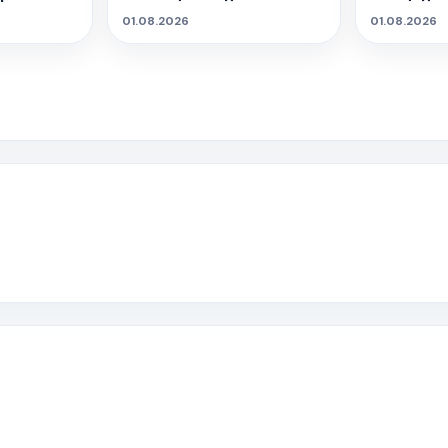
реальность.
01.08.2026
01.08.2026