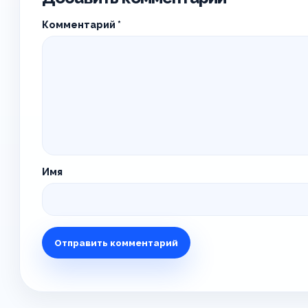
Комментарий
*
Имя