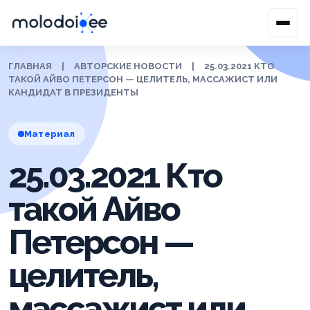
ГЛАВНАЯ
|
АВТОРСКИЕ НОВОСТИ
|
25.03.2021 КТО
ТАКОЙ АЙВО ПЕТЕРСОН — ЦЕЛИТЕЛЬ, МАССАЖИСТ ИЛИ
КАНДИДАТ В ПРЕЗИДЕНТЫ
Материал
25.03.2021 Кто
такой Айво
Петерсон —
целитель,
массажист или