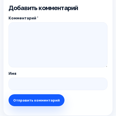
Добавить комментарий
Комментарий
*
Имя