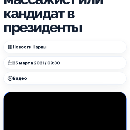
кандидат в
президенты
Новости Нарвы
25 марта 2021 / 09:30
Видео