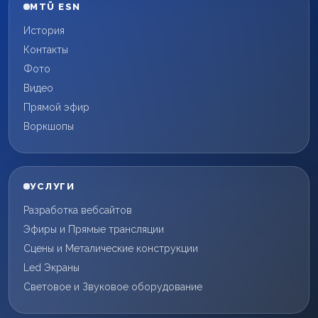
MTÜ ESN
История
Контакты
Фото
Видео
Прямой эфир
Воркшопы
УСЛУГИ
Разработка вебсайтов
Эфиры и Прямые трансляции
Сцены и Металические конструкции
Led Экраны
Световое и Звуковое оборудование