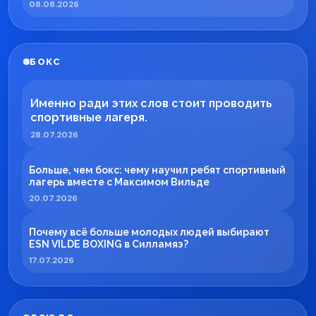
08.08.2026
БОКС
Именно ради этих слов стоит проводить
спортивные лагеря.
28.07.2026
Больше, чем бокс: чему научил ребят спортивный
лагерь вместе с Максимом Вильде
20.07.2026
Почему всё больше молодых людей выбирают
ESN VILDE BOXING в Силламяэ?
17.07.2026