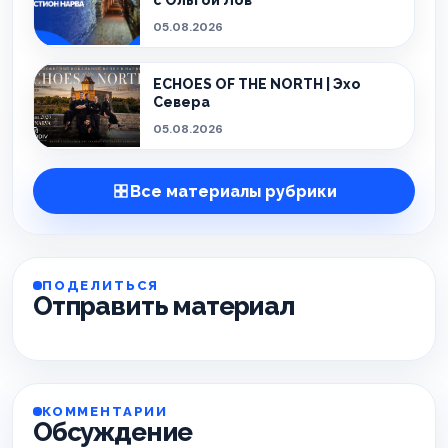
с Ольгой Лов
05.08.2026
ECHOES OF THE NORTH | Эхо
Севера
05.08.2026
Все материалы рубрики
ПОДЕЛИТЬСЯ
Отправить материал
КОММЕНТАРИИ
Обсуждение