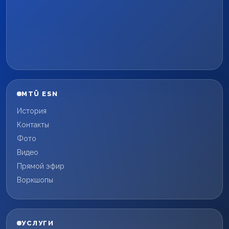
MTÜ ESN
История
Контакты
Фото
Видео
Прямой эфир
Воркшопы
УСЛУГИ