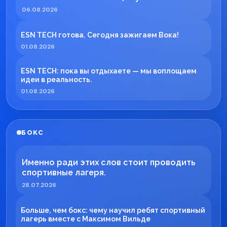
06.08.2026
ESN TECH готова. Сегодня зажигаем Вока!
01.08.2026
ESN TECH: пока вы отдыхаете — мы воплощаем
идеи в реальность.
01.08.2026
БОКС
Именно ради этих слов стоит проводить
спортивные лагеря.
28.07.2026
Больше, чем бокс: чему научил ребят спортивный
лагерь вместе с Максимом Вильде