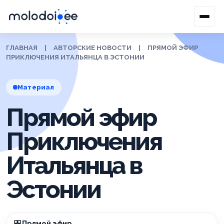
ГЛАВНАЯ
|
АВТОРСКИЕ НОВОСТИ
|
ПРЯМОЙ ЭФИР
ПРИКЛЮЧЕНИЯ ИТАЛЬЯНЦА В ЭСТОНИИ
Материал
Прямой эфир
Приключения
Итальянца в
Эстонии
Прямой эфир