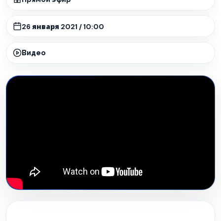
26 января 2021 / 10:00
Видео