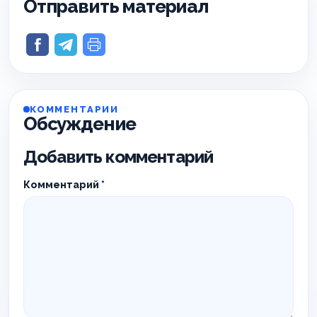
Отправить материал
КОММЕНТАРИИ
Обсуждение
Добавить комментарий
Комментарий
*