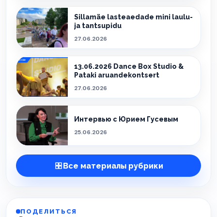
Sillamäe lasteaedade mini laulu-
ja tantsupidu
27.06.2026
13.06.2026 Dance Box Studio &
Pataki aruandekontsert
27.06.2026
Интервью с Юрием Гусевым
25.06.2026
Все материалы рубрики
ПОДЕЛИТЬСЯ