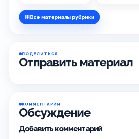
Все материалы рубрики
ПОДЕЛИТЬСЯ
Отправить материал
КОММЕНТАРИИ
Обсуждение
Добавить комментарий