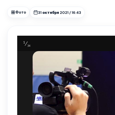
31 октября 2021 / 16:43
Фото
1
34