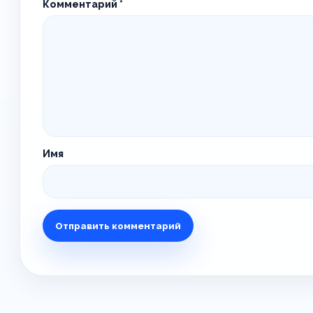
Комментарий
*
Имя