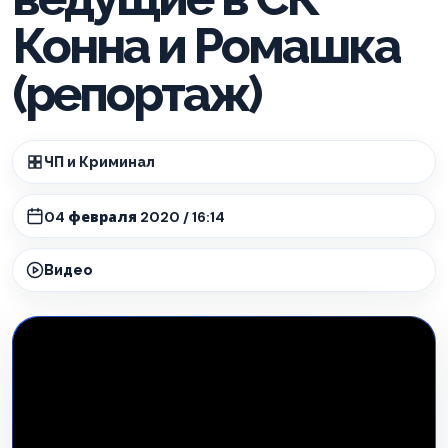
Конна и Ромашка
(репортаж)
ЧП и Криминал
04 февраля 2020 / 16:14
Видео