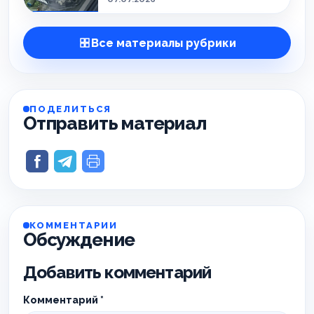
Все материалы рубрики
ПОДЕЛИТЬСЯ
Отправить материал
КОММЕНТАРИИ
Обсуждение
Добавить комментарий
Комментарий
*