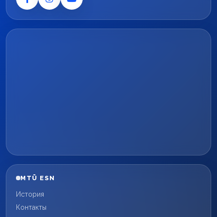
MTÜ ESN
История
Контакты