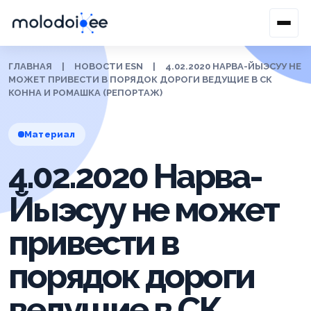
ГЛАВНАЯ
|
НОВОСТИ ESN
|
4.02.2020 НАРВА-ЙЫЭСУУ НЕ
МОЖЕТ ПРИВЕСТИ В ПОРЯДОК ДОРОГИ ВЕДУЩИЕ В СК
КОННА И РОМАШКА (РЕПОРТАЖ)
Материал
4.02.2020 Нарва-
Йыэсуу не может
привести в
порядок дороги
ведущие в СК