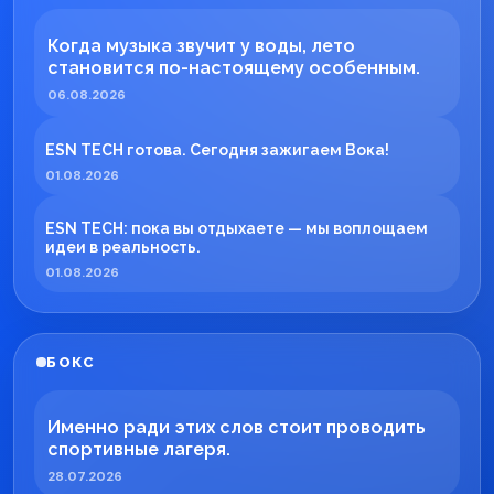
Когда музыка звучит у воды, лето
становится по-настоящему особенным.
06.08.2026
ESN TECH готова. Сегодня зажигаем Вока!
01.08.2026
ESN TECH: пока вы отдыхаете — мы воплощаем
идеи в реальность.
01.08.2026
БОКС
Именно ради этих слов стоит проводить
спортивные лагеря.
28.07.2026