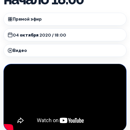
Прямой эфир
04 октября 2020 / 18:00
Видео