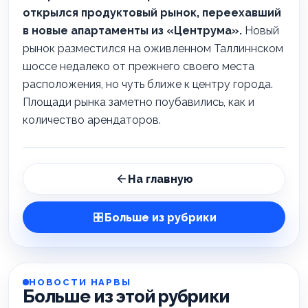
открылся продуктовый рынок, переехавший
в новые апартаменты из «Центрума».
Новый
рынок разместился на оживленном Таллиннском
шоссе недалеко от прежнего своего места
расположения, но чуть ближе к центру города.
Площади рынка заметно поубавились, как и
количество арендаторов.
На главную
Больше из рубрики
НОВОСТИ НАРВЫ
Больше из этой рубрики