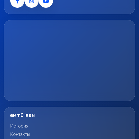
MTÜ ESN
История
Контакты