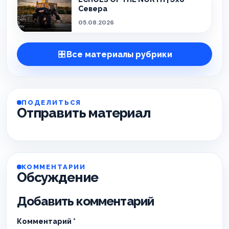
Севера
05.08.2026
Все материалы рубрики
ПОДЕЛИТЬСЯ
Отправить материал
КОММЕНТАРИИ
Обсуждение
Добавить комментарий
Комментарий
*