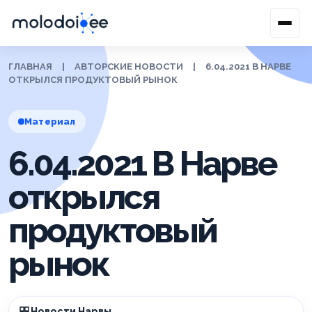
ГЛАВНАЯ
|
АВТОРСКИЕ НОВОСТИ
|
6.04.2021 В НАРВЕ
ОТКРЫЛСЯ ПРОДУКТОВЫЙ РЫНОК
Материал
6.04.2021 В Нарве
открылся
продуктовый
рынок
Новости Нарвы