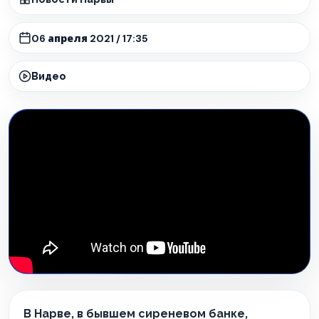
06 апреля 2021 / 17:35
Видео
В Нарве, в бывшем сиреневом банке,