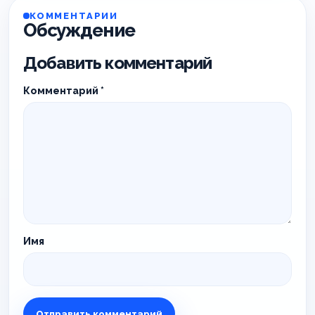
КОММЕНТАРИИ
Обсуждение
Добавить комментарий
Комментарий
*
Имя