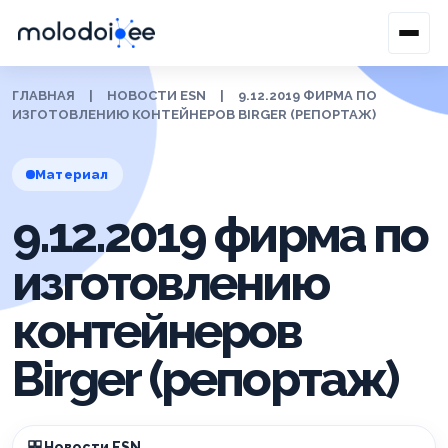
ГЛАВНАЯ
|
НОВОСТИ ESN
|
9.12.2019 ФИРМА ПО
ИЗГОТОВЛЕНИЮ КОНТЕЙНЕРОВ BIRGER (РЕПОРТАЖ)
Материал
9.12.2019 фирма по
изготовлению
контейнеров
Birger (репортаж)
Новости ESN