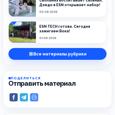
Силламяэ воспитывает сильных.
Дзюдо в ESN открывает набор!
03.08.2026
ESN TECH готова. Сегодня
зажигаем Вока!
01.08.2026
Все материалы рубрики
ПОДЕЛИТЬСЯ
Отправить материал