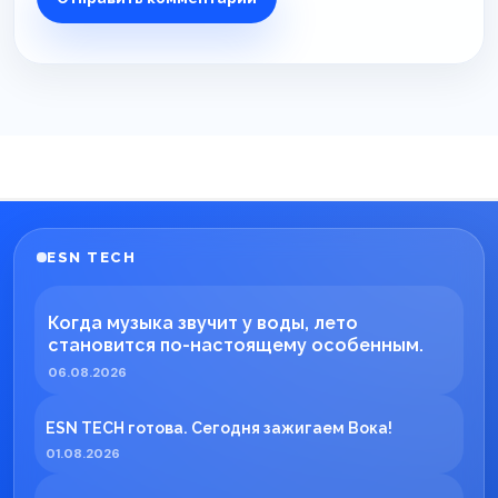
ESN TECH
Когда музыка звучит у воды, лето
становится по-настоящему особенным.
06.08.2026
ESN TECH готова. Сегодня зажигаем Вока!
01.08.2026