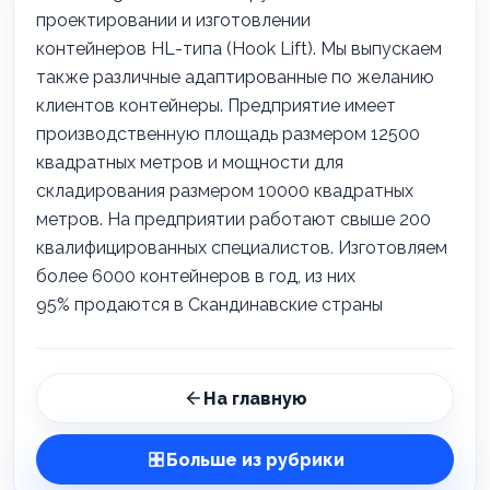
проектировании и изготовлении
контейнеров
HL
-типа (
Hook Lift
). Мы выпускаем
также различные адаптированные по желанию
клиентов контейнеры. Предприятие имеет
производственную площадь размером 12500
квадратных метров и мощности для
складирования размером 10000 квадратных
метров. На предприятии работают свыше 200
квалифицированных специалистов. Изготовляем
более 6000 контейнеров в год, из них
95%
продаются в Скандинавские страны
На главную
Больше из рубрики