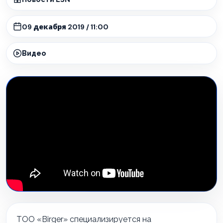
09 декабря 2019 / 11:00
Видео
ТОО «
Birger
» специализируется на