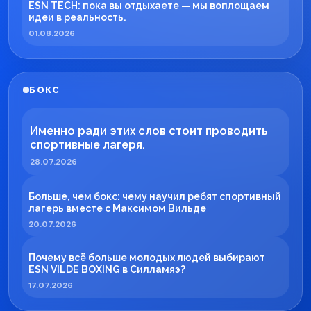
ESN TECH: пока вы отдыхаете — мы воплощаем
идеи в реальность.
01.08.2026
БОКС
Именно ради этих слов стоит проводить
спортивные лагеря.
28.07.2026
Больше, чем бокс: чему научил ребят спортивный
лагерь вместе с Максимом Вильде
20.07.2026
Почему всё больше молодых людей выбирают
ESN VILDE BOXING в Силламяэ?
17.07.2026