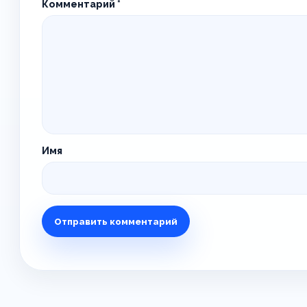
Комментарий
*
Имя