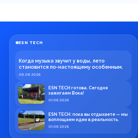
ESN TECH
Когда музыка звучит у воды, лето
становится по-настоящему особенным.
06.08.2026
ESN TECH готова. Сегодня
зажигаем Вока!
01.08.2026
ESN TECH: пока вы отдыхаете — мы
воплощаем идеи в реальность.
01.08.2026