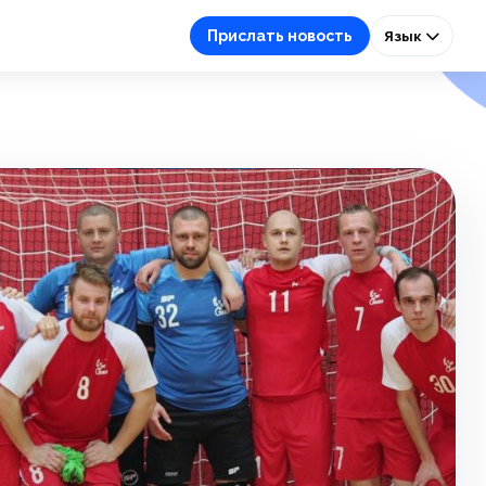
Прислать новость
Язык