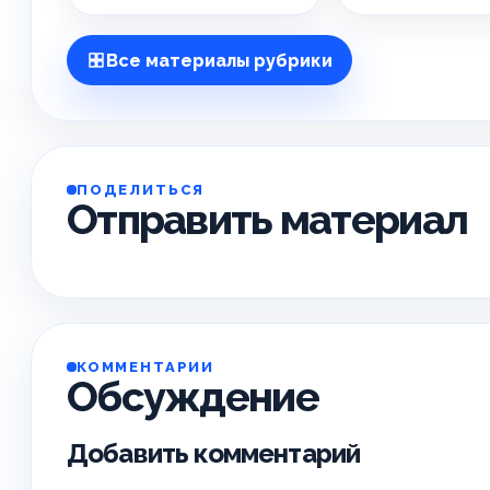
Все материалы рубрики
ПОДЕЛИТЬСЯ
Отправить материал
КОММЕНТАРИИ
Обсуждение
Добавить комментарий