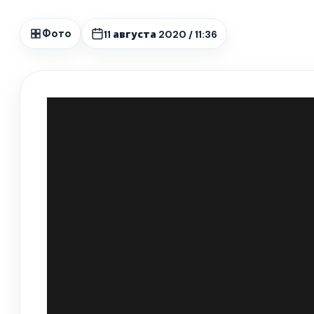
11 августа 2020 / 11:36
Фото