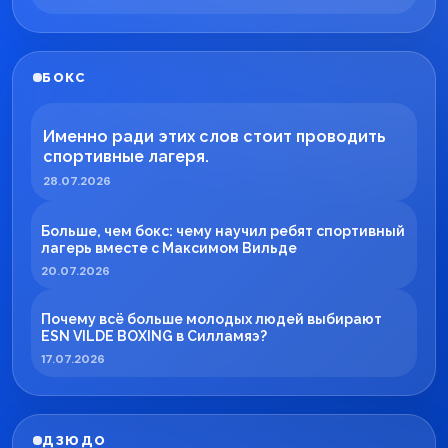
БОКС
Именно ради этих слов стоит проводить
спортивные лагеря.
28.07.2026
Больше, чем бокс: чему научил ребят спортивный
лагерь вместе с Максимом Вильде
20.07.2026
Почему всё больше молодых людей выбирают
ESN VILDE BOXING в Силламяэ?
17.07.2026
ДЗЮДО