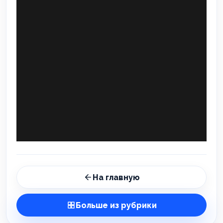
На главную
Больше из рубрики