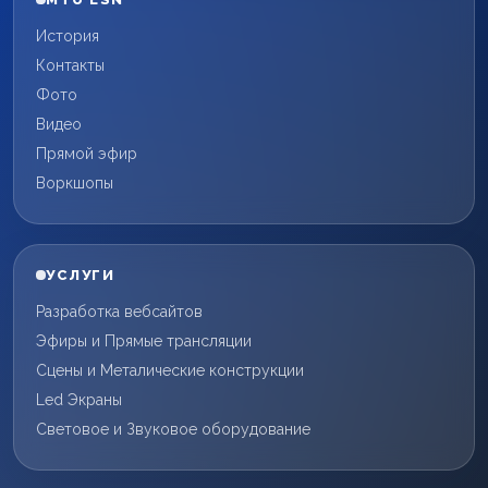
История
Контакты
Фото
Видео
Прямой эфир
Воркшопы
УСЛУГИ
Разработка вебсайтов
Эфиры и Прямые трансляции
Сцены и Металические конструкции
Led Экраны
Световое и Звуковое оборудование