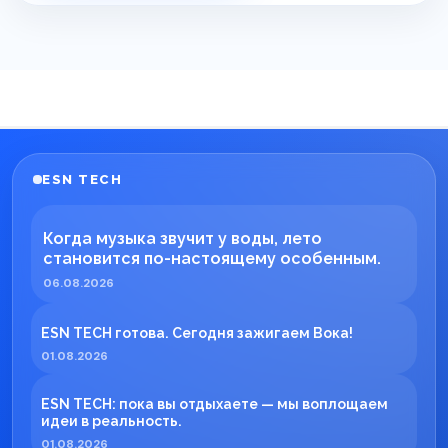
ESN TECH
Когда музыка звучит у воды, лето
становится по-настоящему особенным.
06.08.2026
ESN TECH готова. Сегодня зажигаем Вока!
01.08.2026
ESN TECH: пока вы отдыхаете — мы воплощаем
идеи в реальность.
01.08.2026