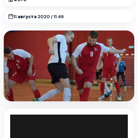
11 августа 2020 / 11:49