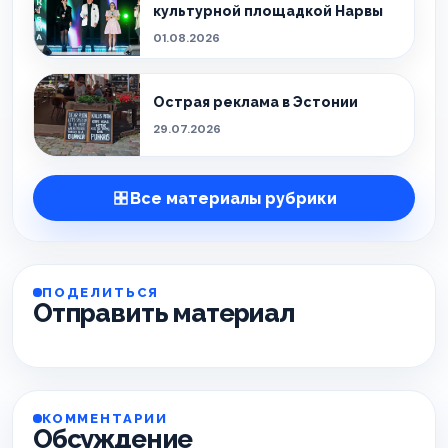
культурной площадкой Нарвы
01.08.2026
Острая реклама в Эстонии
29.07.2026
Все материалы рубрики
ПОДЕЛИТЬСЯ
Отправить материал
КОММЕНТАРИИ
Обсуждение