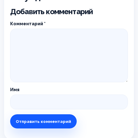
Добавить комментарий
Комментарий
*
Имя