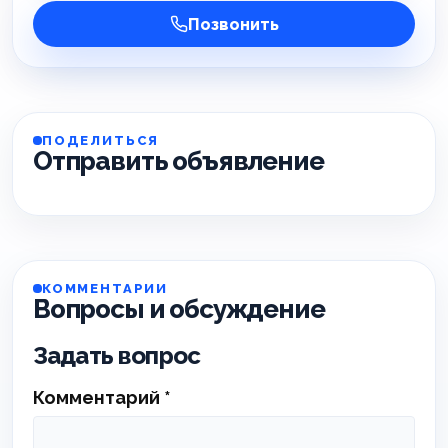
Позвонить
ПОДЕЛИТЬСЯ
Отправить объявление
КОММЕНТАРИИ
Вопросы и обсуждение
Задать вопрос
Комментарий
*