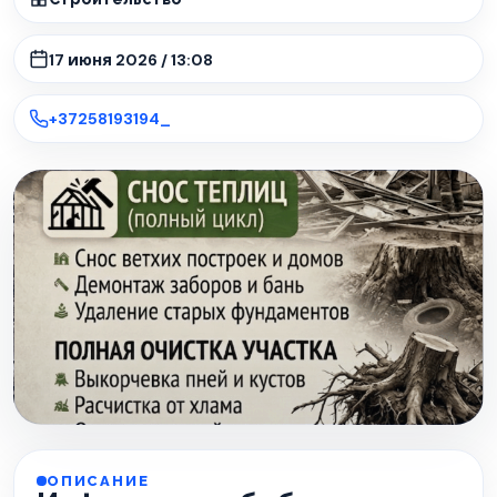
17 июня 2026 / 13:08
+37258193194_
ОПИСАНИЕ