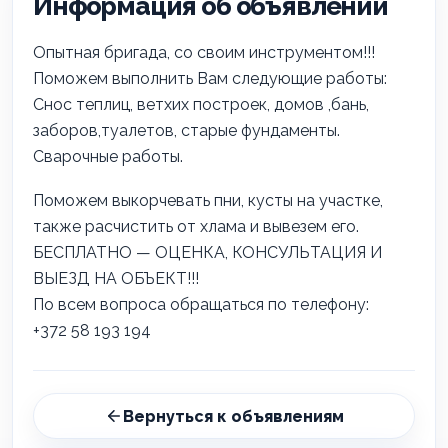
Информация об объявлении
Опытная бригада, со своим инструментом!!!
Поможем выполнить Вам следующие работы:
Снос теплиц, ветхих построек, домов ,бань,
заборов,туалетов, старые фундаменты.
Сварочные работы.
Поможем выкорчевать пни, кусты на участке,
также расчистить от хлама и вывезем его.
БЕСПЛАТНО — ОЦЕНКА, КОНСУЛЬТАЦИЯ И
ВЫЕЗД НА ОБЪЕКТ!!!
По всем вопроса обращаться по телефону:
+372 58 193 194
Вернуться к объявлениям