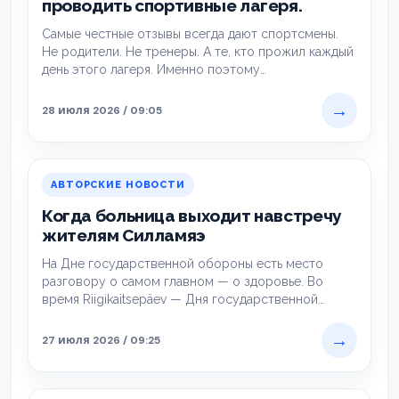
проводить спортивные лагеря.
Самые честные отзывы всегда дают спортсмены.
Не родители. Не тренеры. А те, кто прожил каждый
день этого лагеря. Именно поэтому…
→
28 июля 2026 / 09:05
АВТОРСКИЕ НОВОСТИ
Когда больница выходит навстречу
жителям Силламяэ
На Дне государственной обороны есть место
разговору о самом главном — о здоровье. Во
время Riigikaitsepäev — Дня государственной
обороны,…
→
27 июля 2026 / 09:25