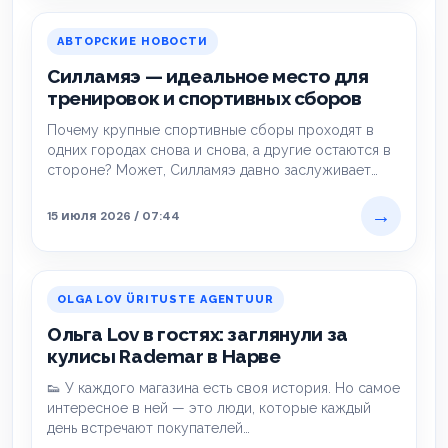
АВТОРСКИЕ НОВОСТИ
Силламяэ — идеальное место для
тренировок и спортивных сборов
Почему крупные спортивные сборы проходят в
одних городах снова и снова, а другие остаются в
стороне? Может, Силламяэ давно заслуживает…
→
15 июля 2026 / 07:44
OLGA LOV ÜRITUSTE AGENTUUR
Ольга Lov в гостях: заглянули за
кулисы Rademar в Нарве
👟 У каждого магазина есть своя история. Но самое
интересное в ней — это люди, которые каждый
день встречают покупателей…