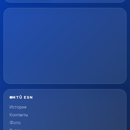
MTÜ ESN
История
Контакты
Фото