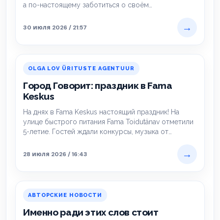
а по-настоящему заботиться о своём…
→
30 июля 2026 / 21:57
OLGA LOV ÜRITUSTE AGENTUUR
Город Говорит: праздник в Fama
Keskus
На днях в Fama Keskus настоящий праздник! На
улице быстрого питания Fama Toidutänav отметили
5-летие. Гостей ждали конкурсы, музыка от…
→
28 июля 2026 / 16:43
АВТОРСКИЕ НОВОСТИ
Именно ради этих слов стоит