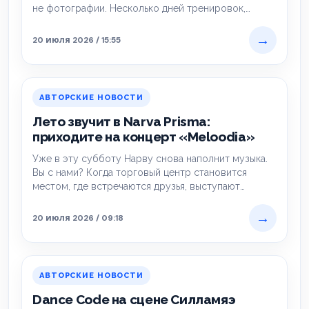
не фотографии. Несколько дней тренировок,…
→
20 июля 2026 / 15:55
АВТОРСКИЕ НОВОСТИ
Лето звучит в Narva Prisma:
приходите на концерт «Meloodia»
Уже в эту субботу Нарву снова наполнит музыка.
Вы с нами? Когда торговый центр становится
местом, где встречаются друзья, выступают…
→
20 июля 2026 / 09:18
АВТОРСКИЕ НОВОСТИ
Dance Code на сцене Силламяэ