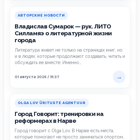
АВТОРСКИЕ НОВОСТИ
Владислав Сумарок — рук. ЛИТО
Силламяэ о литературной жизни
города
Литература живет не только на страницах книг, но
и в людях, которые продолжают создавать, читать и
обсуждать ее вместе. Именно…
→
01 августа 2026 / 15:37
OLGA LOV ÜRITUSTE AGENTUUR
Город Говорит: тренировки на
реформерах в Нарве
Город говорит с Olga Lov. В Нарве есть места,
которые помогают не просто заниматься спортом,