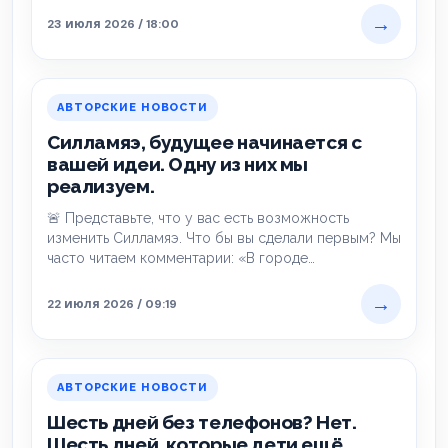
→
23 июля 2026 / 18:00
АВТОРСКИЕ НОВОСТИ
Силламяэ, будущее начинается с
вашей идеи. Одну из них мы
реализуем.
🚨 Представьте, что у вас есть возможность
изменить Силламяэ. Что бы вы сделали первым? Мы
часто читаем комментарии: «В городе…
→
22 июля 2026 / 09:19
АВТОРСКИЕ НОВОСТИ
Шесть дней без телефонов? Нет.
Шесть дней, которые дети ещё