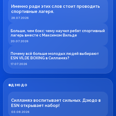
Именно ради этих слов стоит проводить
спортивные лагеря.
28.07.2026
Больше, чем бокс: чему научил ребят спортивный
лагерь вместе с Максимом Вильде
20.07.2026
Почему всё больше молодых людей выбирают
ESN VILDE BOXING в Силламяэ?
17.07.2026
ДЗЮДО
Силламяэ воспитывает сильных. Дзюдо в
ESN открывает набор!
03.08.2026