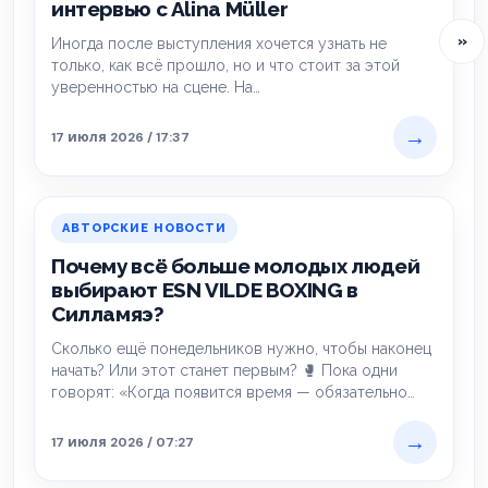
интервью с Alina Müller
»
Иногда после выступления хочется узнать не
только, как всё прошло, но и что стоит за этой
уверенностью на сцене. На…
→
17 июля 2026 / 17:37
АВТОРСКИЕ НОВОСТИ
Почему всё больше молодых людей
выбирают ESN VILDE BOXING в
Силламяэ?
Сколько ещё понедельников нужно, чтобы наконец
начать? Или этот станет первым? 🥊 Пока одни
говорят: «Когда появится время — обязательно…
→
17 июля 2026 / 07:27