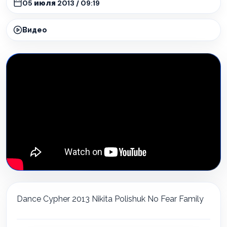
05 июля 2013 / 09:19
Видео
Dance Cypher 2013 Nikita Polishuk No Fear Family