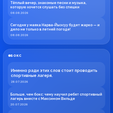
Тёплый вечер, знакомые песни и музыка,
которую хочется слушать без спешки
08.08.2026
Сегодня у маяка Нарва-Йыэсуу будет жарко — и
дело не только в летней погоде!
08.08.2026
БОКС
Именно ради этих слов стоит проводить
спортивные лагеря.
28.07.2026
Больше, чем бокс: чему научил ребят спортивный
лагерь вместе с Максимом Вильде
20.07.2026