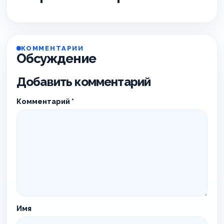
КОММЕНТАРИИ
Обсуждение
Добавить комментарий
Комментарий
*
Имя