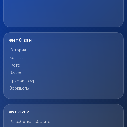
MTÜ ESN
История
Контакты
Фото
Видео
Прямой эфир
Воркшопы
УСЛУГИ
Разработка вебсайтов