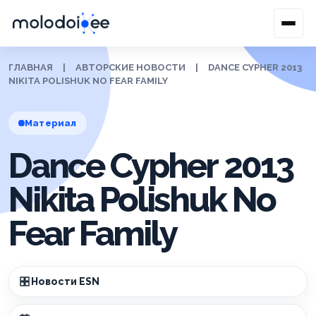
ГЛАВНАЯ
|
АВТОРСКИЕ НОВОСТИ
|
DANCE CYPHER 2013
NIKITA POLISHUK NO FEAR FAMILY
Материал
Dance Cypher 2013
Nikita Polishuk No
Fear Family
Новости ESN