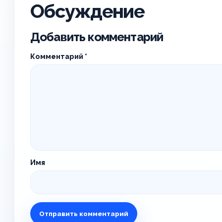
Обсуждение
Добавить комментарий
Комментарий
*
Имя