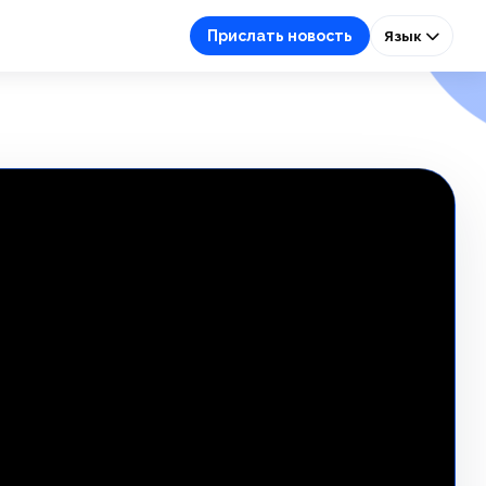
Прислать новость
Язык