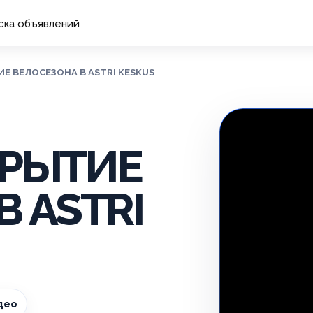
ска объявлений
ИЕ ВЕЛОСЕЗОНА В ASTRI KESKUS
ТКРЫТИЕ
 ASTRI
део