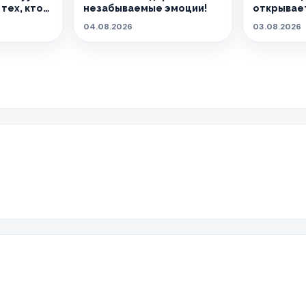
тех, кто
незабываемые эмоции!
открывает
04.08.2026
03.08.2026