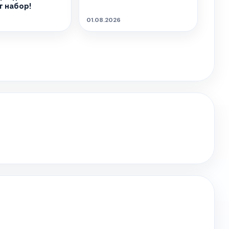
 набор!
01.08.2026