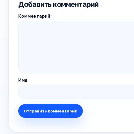
Добавить комментарий
Комментарий
*
Имя