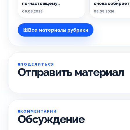
по-настоящему
снова собирает 
особенным.
живёт танцем.
06.08.2026
06.08.2026
Все материалы рубрики
ПОДЕЛИТЬСЯ
Отправить материал
КОММЕНТАРИИ
Обсуждение