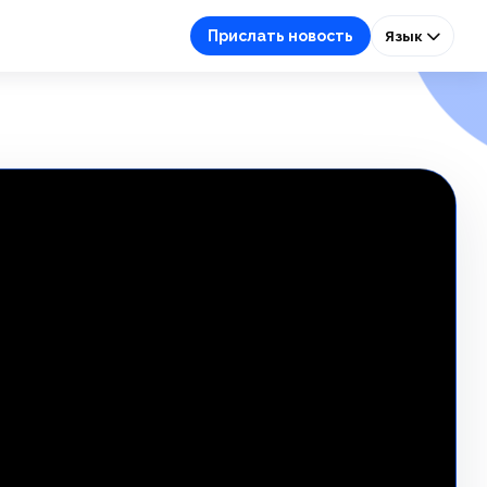
Прислать новость
Язык