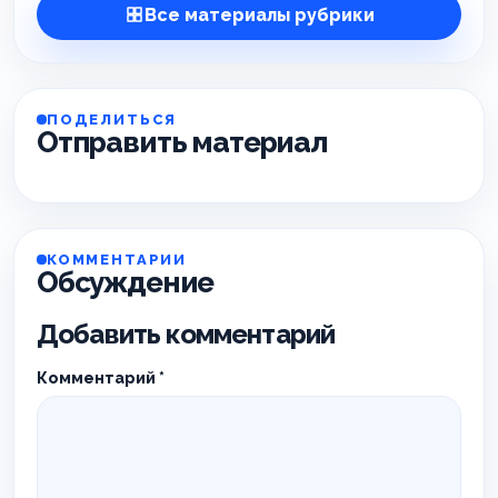
Все материалы рубрики
ПОДЕЛИТЬСЯ
Отправить материал
КОММЕНТАРИИ
Обсуждение
Добавить комментарий
Комментарий
*