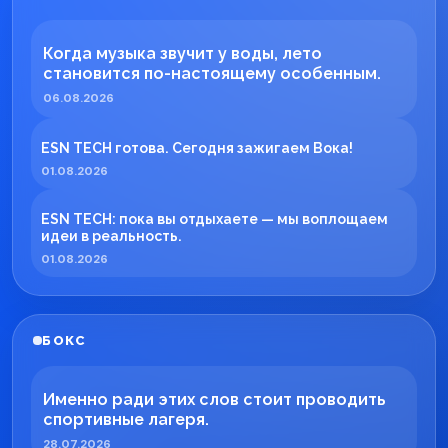
Когда музыка звучит у воды, лето
становится по-настоящему особенным.
06.08.2026
ESN TECH готова. Сегодня зажигаем Вока!
01.08.2026
ESN TECH: пока вы отдыхаете — мы воплощаем
идеи в реальность.
01.08.2026
БОКС
Именно ради этих слов стоит проводить
спортивные лагеря.
28.07.2026