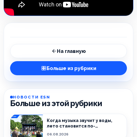
На главную
Больше из рубрики
НОВОСТИ ESN
Больше из этой рубрики
Когда музыка звучит у воды,
лето становится по-
настоящему особенным.
06.08.2026