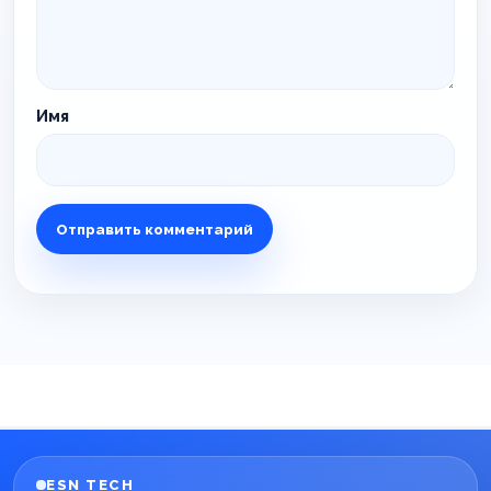
Имя
ESN TECH