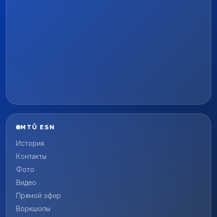
MTÜ ESN
История
Контакты
Фото
Видео
Прямой эфир
Воркшопы