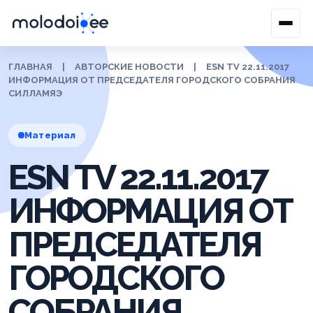
ГЛАВНАЯ
|
АВТОРСКИЕ НОВОСТИ
|
ESN TV 22.11.2017
ИНФОРМАЦИЯ ОТ ПРЕДСЕДАТЕЛЯ ГОРОДСКОГО СОБРАНИЯ
СИЛЛАМЯЭ
Материал
ESN TV 22.11.2017
ИНФОРМАЦИЯ ОТ
ПРЕДСЕДАТЕЛЯ
ГОРОДСКОГО
СОБРАНИЯ