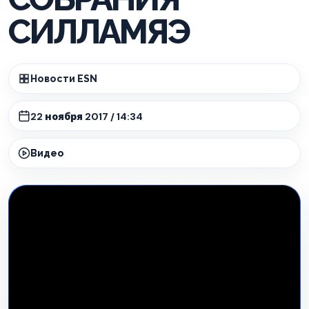
СИЛЛАМЯЭ
Новости ESN
22 ноября 2017 / 14:34
Видео