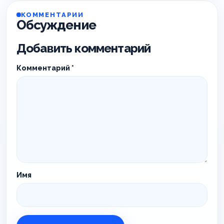
КОММЕНТАРИИ
Обсуждение
Добавить комментарий
Комментарий
*
Имя