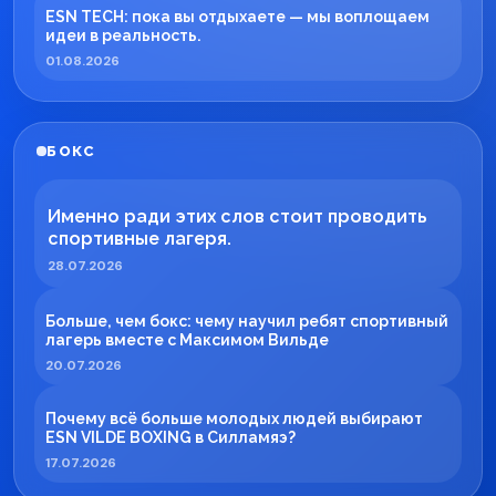
ESN TECH: пока вы отдыхаете — мы воплощаем
идеи в реальность.
01.08.2026
БОКС
Именно ради этих слов стоит проводить
спортивные лагеря.
28.07.2026
Больше, чем бокс: чему научил ребят спортивный
лагерь вместе с Максимом Вильде
20.07.2026
Почему всё больше молодых людей выбирают
ESN VILDE BOXING в Силламяэ?
17.07.2026