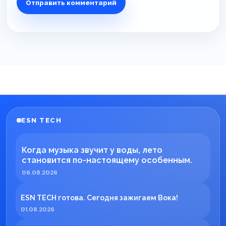
ESN TECH
Когда музыка звучит у воды, лето
становится по-настоящему особенным.
06.08.2026
ESN TECH готова. Сегодня зажигаем Вока!
01.08.2026