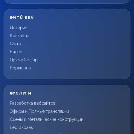
MTÜ ESN
История
Контакты
Фото
Видео
Прямой эфир
Воркшопы
УСЛУГИ
Разработка вебсайтов
Эфиры и Прямые трансляции
Сцены и Металические конструкции
Led Экраны