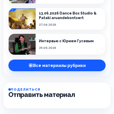
13.06.2026 Dance Box Studio &
Pataki aruandekontsert
27.06.2026
Интервью с Юрием Гусевым
25.06.2026
Все материалы рубрики
ПОДЕЛИТЬСЯ
Отправить материал