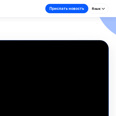
Прислать новость
Язык