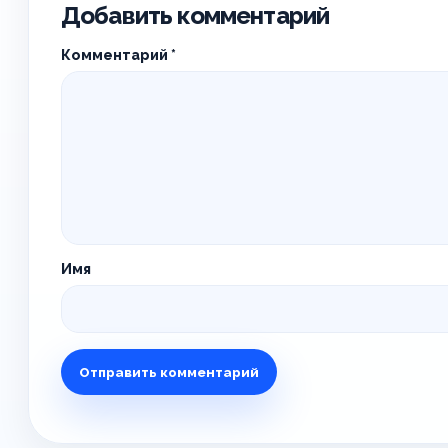
Добавить комментарий
Комментарий
*
Имя