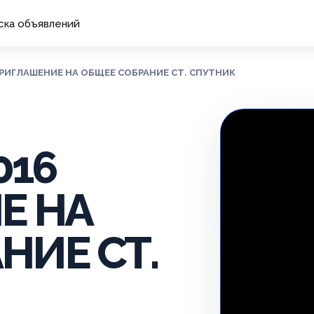
ска объявлений
 ПРИГЛАШЕНИЕ НА ОБЩЕЕ СОБРАНИЕ СТ. СПУТНИК
016
Е НА
НИЕ СТ.