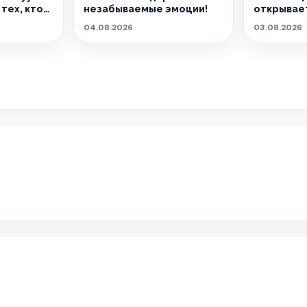
тех, кто
незабываемые эмоции!
открывает
04.08.2026
03.08.2026