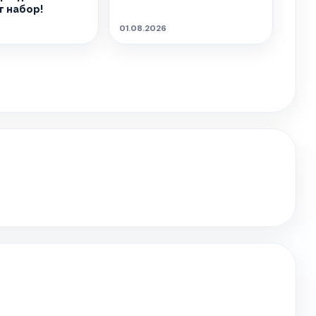
 набор!
01.08.2026