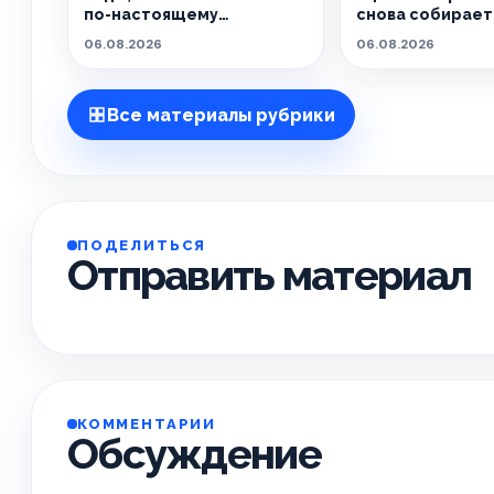
по-настоящему
снова собирает 
особенным.
живёт танцем.
06.08.2026
06.08.2026
Все материалы рубрики
ПОДЕЛИТЬСЯ
Отправить материал
КОММЕНТАРИИ
Обсуждение